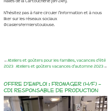
Halles de la Cartoucherie (8h-24h).
N’hésitez pas à faire circuler l’information et à nous
liker sur les réseaux sociaux
@casiersfermierstoulouse.
←
Ateliers et goûters pour les familles, vacances d’été
2023
Ateliers et goûters vacances d’automne 2023
→
Offre d’emploi : Fromager (H/F) –
CDI responsable de production