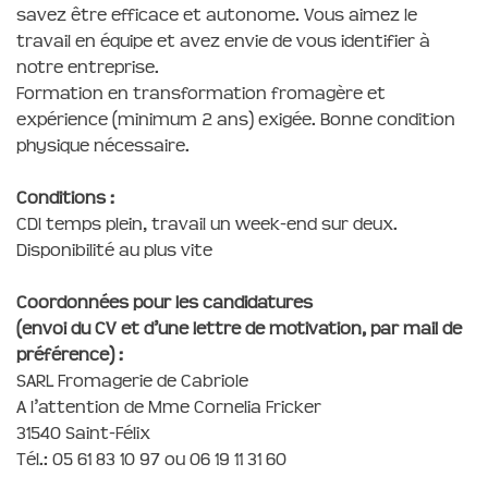
savez être efficace et autonome. Vous aimez le
travail en équipe et avez envie de vous identifier à
notre entreprise.
Formation en transformation fromagère et
expérience (minimum 2 ans) exigée. Bonne condition
physique nécessaire.
Conditions :
CDI temps plein, travail un week-end sur deux.
Disponibilité au plus vite
Coordonnées pour les candidatures
(
envoi du CV et d’une lettre de motivation,
par mail de
préférence) :
SARL Fromagerie de Cabriole
A l’attention de Mme Cornelia Fricker
31540 Saint-Félix
Tél.: 05 61 83 10 97 ou 06 19 11 31 60