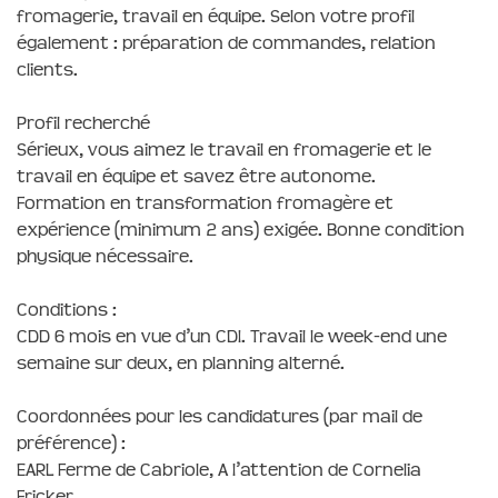
fromagerie, travail en équipe. Selon votre profil
également : préparation de commandes, relation
clients.
Profil recherché
Sérieux, vous aimez le travail en fromagerie et le
travail en équipe et savez être autonome.
Formation en transformation fromagère et
expérience (minimum 2 ans) exigée. Bonne condition
physique nécessaire.
Conditions :
CDD 6 mois en vue d’un CDI. Travail le week-end une
semaine sur deux, en planning alterné.
Coordonnées pour les candidatures (par mail de
préférence) :
EARL Ferme de Cabriole, A l’attention de Cornelia
Fricker