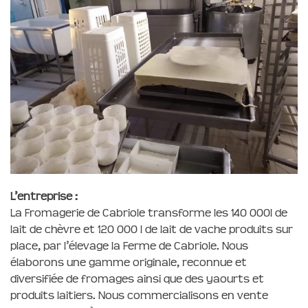
L’entreprise :
La Fromagerie de Cabriole transforme les 140 000l de
lait de chèvre et 120 000 l de lait de vache produits sur
place, par l’élevage la Ferme de Cabriole. Nous
élaborons une gamme originale, reconnue et
diversifiée de fromages ainsi que des yaourts et
produits laitiers. Nous commercialisons en vente