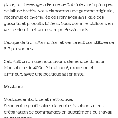
place, par l’élevage la Ferme de Cabriole ainsi qu’un peu
de lait de brebis. Nous élaborons une gamme originale,
reconnue et diversifiée de fromages ainsi que des
yaourts et produits laitiers. Nous commercialisons en
vente directe et auprès de professionnels.
L’équipe de transformation et vente est constituée de
6-7 personnes.
Cela fait un an que nous avons déménagé dans un
laboratoire de 400m2 tout neuf, moderne et
lumineux, avec une boutique attenante.
Missions :
Moulage, emballage et nettoyage.
Selon votre profil : aide à la vente, livraisons et/ou
préparation de commandes en supplément du travail