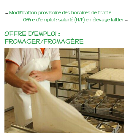
←
Modification provisoire des horaires de traite
Offre d’emploi : salarié (H/F) en élevage laitier
→
Offre d’emploi :
fromager/fromagère