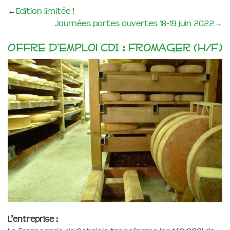
←
Edition limitée !
Journées portes ouvertes 18-19 juin 2022
→
Offre d’emploi CDI : Fromager (H/F)
L’entreprise :