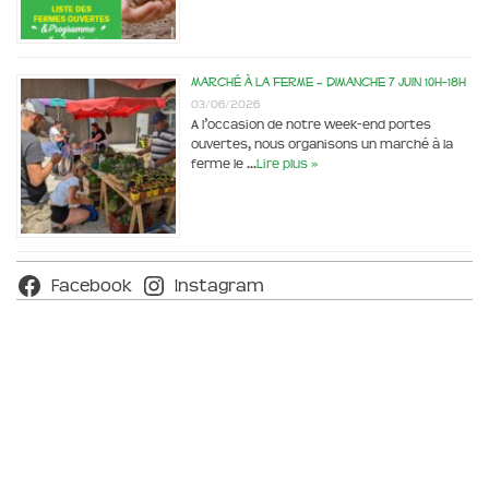
Marché à la ferme – dimanche 7 juin 10h-18h
03/06/2026
A l’occasion de notre week-end portes
ouvertes, nous organisons un marché à la
ferme le …
Lire plus »
Facebook
Instagram