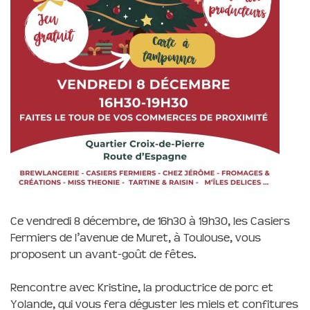
Ce vendredi 8 décembre, de 16h30 à 19h30, les Casiers
Fermiers de l’avenue de Muret, à Toulouse, vous
proposent un avant-goût de fêtes.
Rencontre avec Kristine, la productrice de porc et
Yolande, qui vous fera déguster les miels et confitures