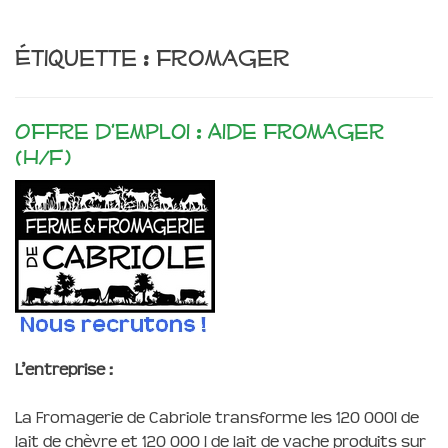
Étiquette :
fromager
Offre d’emploi : Aide fromager
(H/F)
L’entreprise :
La Fromagerie de Cabriole transforme les 120 000l de
lait de chèvre et 120 000 l de lait de vache produits sur