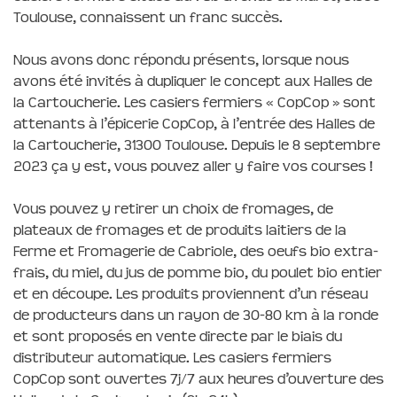
Toulouse, connaissent un franc succès.
Nous avons donc répondu présents, lorsque nous
avons été invités à dupliquer le concept aux Halles de
la Cartoucherie. Les casiers fermiers « CopCop » sont
attenants à l’épicerie CopCop, à l’entrée des Halles de
la Cartoucherie, 31300 Toulouse. Depuis le 8 septembre
2023 ça y est, vous pouvez aller y faire vos courses !
Vous pouvez y retirer un choix de fromages, de
plateaux de fromages et de produits laitiers de la
Ferme et Fromagerie de Cabriole, des oeufs bio extra-
frais, du miel, du jus de pomme bio, du poulet bio entier
et en découpe. Les produits proviennent d’un réseau
de producteurs dans un rayon de 30-80 km à la ronde
et sont proposés en vente directe par le biais du
distributeur automatique. Les casiers fermiers
CopCop sont ouvertes 7j/7 aux heures d’ouverture des