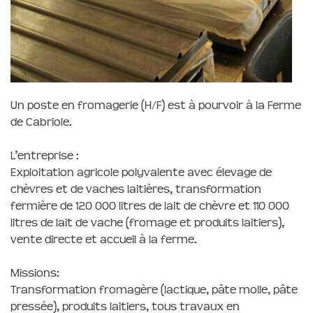
Un poste en fromagerie (H/F) est à pourvoir à la Ferme
de Cabriole.
L’entreprise :
Exploitation agricole polyvalente avec élevage de
chèvres et de vaches laitières, transformation
fermière de 120 000 litres de lait de chèvre et 110 000
litres de lait de vache (fromage et produits laitiers),
vente directe et accueil à la ferme.
Missions:
Transformation fromagère (lactique, pâte molle, pâte
pressée), produits laitiers, tous travaux en