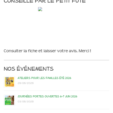
Conseillé par le Petit Futé
Consulter la fiche et laisser votre avis. Merci !
Nos événements
Ateliers pour les familles été 2026
28/06/2026
Journées portes ouvertes 6-7 juin 2026
03/06/2026