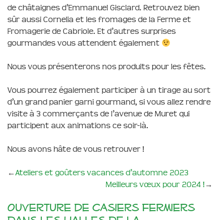
de châtaignes d’Emmanuel Gisclard. Retrouvez bien
sûr aussi Cornelia et les fromages de la Ferme et
Fromagerie de Cabriole. Et d’autres surprises
gourmandes vous attendent également
Nous vous présenterons nos produits pour les fêtes.
Vous pourrez également participer à un tirage au sort
d’un grand panier garni gourmand, si vous allez rendre
visite à 3 commerçants de l’avenue de Muret qui
participent aux animations ce soir-là.
Nous avons hâte de vous retrouver !
←
Ateliers et goûters vacances d’automne 2023
Meilleurs vœux pour 2024 !
→
Ouverture de casiers fermiers
dans les Halles de la