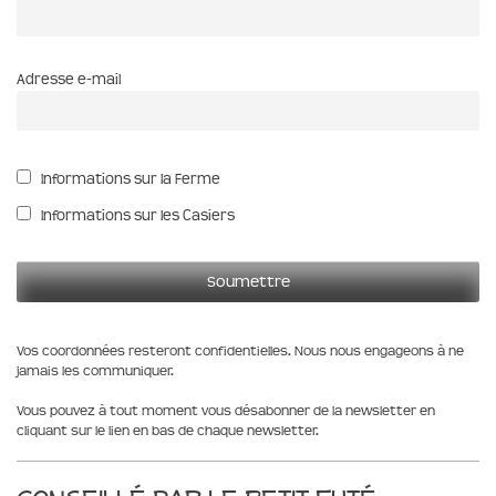
Adresse e-mail
Informations sur la Ferme
Informations sur les Casiers
Vos coordonnées resteront confidentielles. Nous nous engageons à ne
jamais les communiquer.
Vous pouvez à tout moment vous désabonner de la newsletter en
cliquant sur le lien en bas de chaque newsletter.