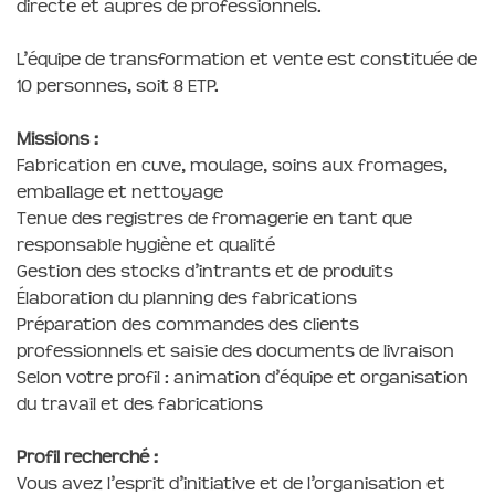
directe et auprès de professionnels.
L’équipe de transformation et vente est constituée de
10 personnes, soit 8 ETP.
Missions :
Fabrication en cuve, moulage, soins aux fromages,
emballage et nettoyage
Tenue des registres de fromagerie en tant que
responsable hygiène et qualité
Gestion des stocks d’intrants et de produits
Élaboration du planning des fabrications
Préparation des commandes des clients
professionnels et saisie des documents de livraison
Selon votre profil : animation d’équipe et organisation
du travail et des fabrications
Profil recherché :
Vous avez l’esprit d’initiative et de l’organisation et