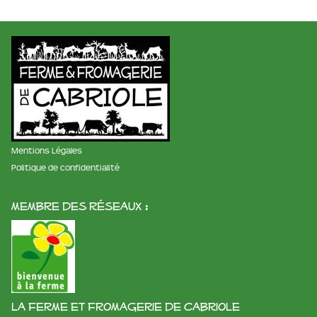
Mentions Légales
Politique de confidentialité
membre des réseaux :
La ferme et fromagerie de cabriole