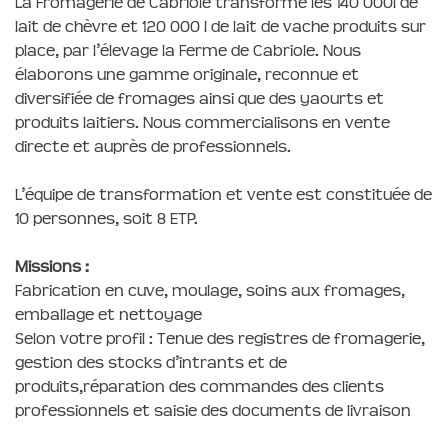
La Fromagerie de Cabriole transforme les 140 000l de
lait de chèvre et 120 000 l de lait de vache produits sur
place, par l’élevage la Ferme de Cabriole. Nous
élaborons une gamme originale, reconnue et
diversifiée de fromages ainsi que des yaourts et
produits laitiers. Nous commercialisons en vente
directe et auprès de professionnels.
L’équipe de transformation et vente est constituée de
10 personnes, soit 8 ETP.
Missions :
Fabrication en cuve, moulage, soins aux fromages,
emballage et nettoyage
Selon votre profil : Tenue des registres de fromagerie,
gestion des stocks d’intrants et de
produits,réparation des commandes des clients
professionnels et saisie des documents de livraison