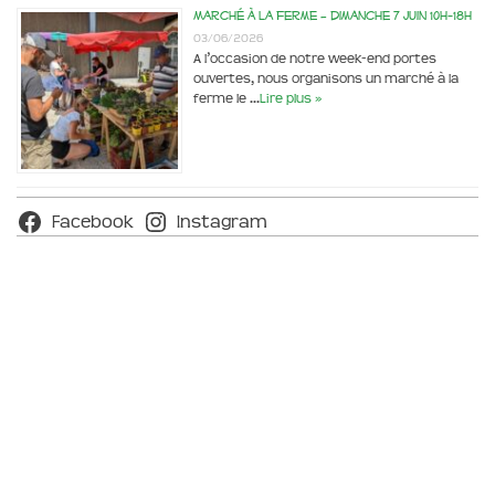
Marché à la ferme – dimanche 7 juin 10h-18h
03/06/2026
A l’occasion de notre week-end portes
ouvertes, nous organisons un marché à la
ferme le …
Lire plus »
Facebook
Instagram