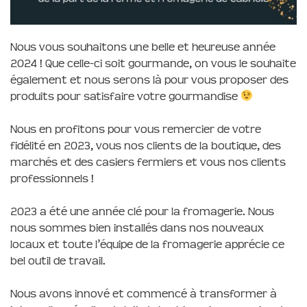
Nous vous souhaitons une belle et heureuse année
2024 ! Que celle-ci soit gourmande, on vous le souhaite
également et nous serons là pour vous proposer des
produits pour satisfaire votre gourmandise
Nous en profitons pour vous remercier de votre
fidélité en 2023, vous nos clients de la boutique, des
marchés et des casiers fermiers et vous nos clients
professionnels !
2023 a été une année clé pour la fromagerie. Nous
nous sommes bien installés dans nos nouveaux
locaux et toute l’équipe de la fromagerie apprécie ce
bel outil de travail.
Nous avons innové et commencé à transformer à