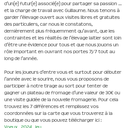
d’un(e) futur(e) associé(e) pour partager sa passion …
et la charge de travail avec Guillaume. Nous tenons à
garder l’élevage ouvert aux visites libres et gratuites
des particuliers, car nous le constatons,
dernièrement plus fréquemment qu’avant, que les
contraintes et les réalités de l’élevage laitier sont loin
d’être une évidence pour tous et que nous jouons un
rôle important en ouvrant nos portes 7j/7 tout au
long de l’année.
Pour les joueurs d’entre vous et surtout pour débuter
l’année avec le sourire, nous vous proposons de
participer à notre tirage au sort pour tenter de
gagner un plateau de fromage d’une valeur de 30€ ou
une visite guidée de la nouvelle fromagerie. Pour cela
trouvez les 7 différences et remplissez vos
coordonnées sur la carte que vous trouverez à la
boutique ou que vous pouvez télécharger ici :
Voeux_2024_jeu
.