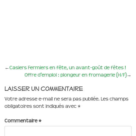
←
Casiers Fermiers en fête, un avant-goût de fêtes !
Offre d’emploi : plongeur en fromagerie (H/F)
→
Laisser un commentaire
Votre adresse e-mail ne sera pas publiée.
Les champs
obligatoires sont indiqués avec
*
Commentaire
*