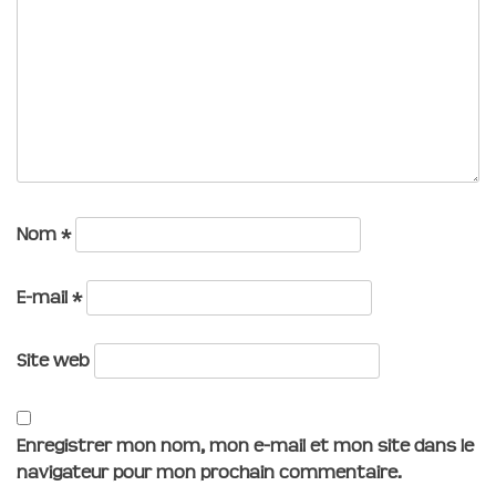
Nom
*
E-mail
*
Site web
Enregistrer mon nom, mon e-mail et mon site dans le
navigateur pour mon prochain commentaire.