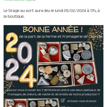
Le tirage au sort aura lieu le lundi 05/02/2024 à 17h, à
la boutique.