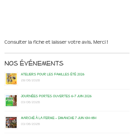
Consulter la fiche et laisser votre avis. Merci !
Nos événements
Ateliers pour les familles été 2026
28/06/2026
Journées portes ouvertes 6-7 juin 2026
03/06/2026
Marché à la ferme – dimanche 7 juin 10h-18h
03/06/2026