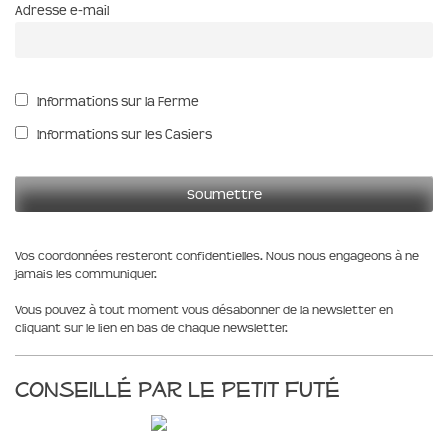
Adresse e-mail
Informations sur la Ferme
Informations sur les Casiers
Vos coordonnées resteront confidentielles. Nous nous engageons à ne
jamais les communiquer.
Vous pouvez à tout moment vous désabonner de la newsletter en
cliquant sur le lien en bas de chaque newsletter.
Conseillé par le Petit Futé