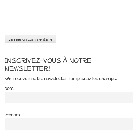
Inscrivez-vous à notre
newsletter!
Afin recevoir notre newsletter, remplissez les champs.
Nom
Prénom