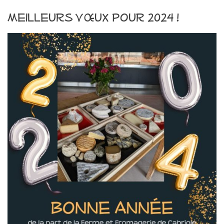
Meilleurs vœux pour 2024 !