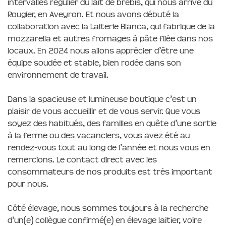
intervalles régulier du lait de brebis, qui nous arrive du
Rougier, en Aveyron. Et nous avons débuté la
collaboration avec la Laiterie Blanca, qui fabrique de la
mozzarella et autres fromages à pâte filée dans nos
locaux. En 2024 nous allons apprécier d’être une
équipe soudée et stable, bien rodée dans son
environnement de travail.
Dans la spacieuse et lumineuse boutique c’est un
plaisir de vous accueillir et de vous servir. Que vous
soyez des habitués, des familles en quête d’une sortie
à la ferme ou des vacanciers, vous avez été au
rendez-vous tout au long de l’année et nous vous en
remercions. Le contact direct avec les
consommateurs de nos produits est très important
pour nous.
Côté élevage, nous sommes toujours à la recherche
d’un(e) collègue confirmé(e) en élevage laitier, voire