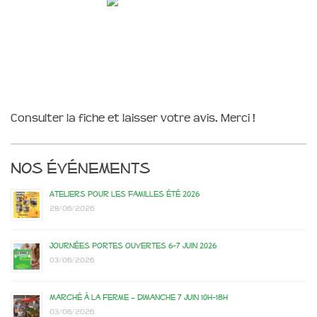
Consulter la fiche et laisser votre avis. Merci !
Nos événements
Ateliers pour les familles été 2026
28/06/2026
Journées portes ouvertes 6-7 juin 2026
03/06/2026
Marché à la ferme – dimanche 7 juin 10h-18h
03/06/2026