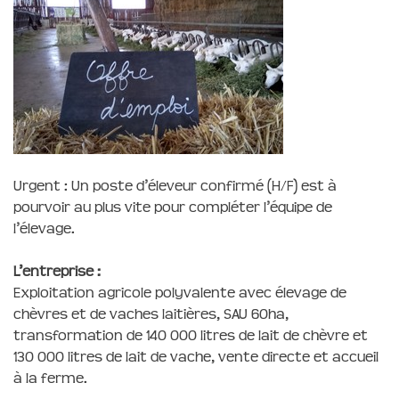
Urgent : Un poste d’éleveur confirmé (H/F) est à
pourvoir au plus vite pour compléter l’équipe de
l’élevage.
L’entreprise :
Exploitation agricole polyvalente avec élevage de
chèvres et de vaches laitières, SAU 60ha,
transformation de 140 000 litres de lait de chèvre et
130 000 litres de lait de vache, vente directe et accueil
à la ferme.