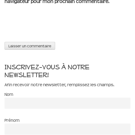
navigateur pour mon prochain commentaire.
Inscrivez-vous à notre
newsletter!
Afin recevoir notre newsletter, remplissez les champs.
Nom
Prénom