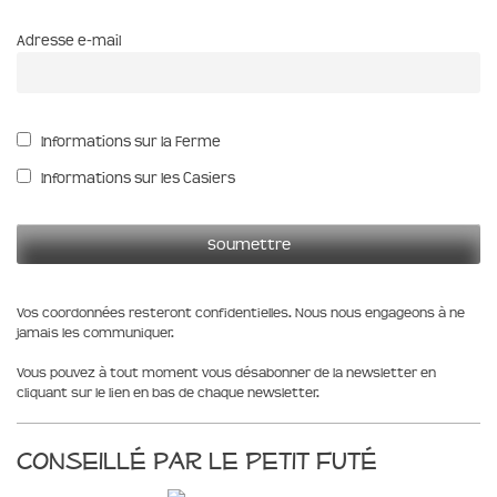
Adresse e-mail
Informations sur la Ferme
Informations sur les Casiers
Vos coordonnées resteront confidentielles. Nous nous engageons à ne
jamais les communiquer.
Vous pouvez à tout moment vous désabonner de la newsletter en
cliquant sur le lien en bas de chaque newsletter.
Conseillé par le Petit Futé