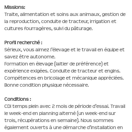
Missions:
Traite, alimentation et soins aux animaux, gestion de
la reproduction, conduite de tracteur, irrigation et
cultures fourragères, suivi du pâturage.
Profil recherché :
Sérieux, vous aimez l’élevage et le travail en équipe et
savez être autonome.
Formation en élevage (laitier de préférence) et
expérience exigées. Conduite de tracteur et engins.
Compétences en bricolage et mécanique appréciées.
Bonne condition physique nécessaire.
Conditions :
CDI temps plein avec 2 mois de période d’essai. Travail
le week-end en planning alterné (un week-end sur
trois, récupérations en semaine). Nous sommes
également ouverts à une démarche d’installation en