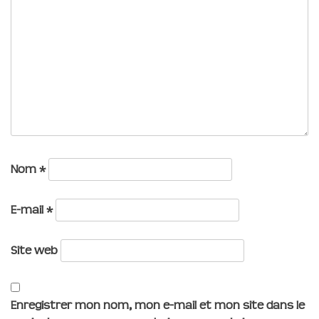
Nom
*
E-mail
*
Site web
Enregistrer mon nom, mon e-mail et mon site dans le