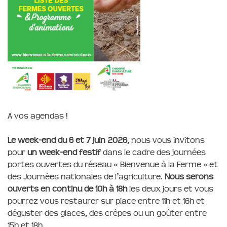
A vos agendas !
Le week-end du 6 et 7 juin 2026
, nous vous invitons
pour
un week-end festif
dans le cadre des journées
portes ouvertes du réseau « Bienvenue à la Ferme » et
des Journées nationales de l’agriculture.
Nous serons
ouverts en continu de 10h à 18h
les deux jours et vous
pourrez vous restaurer sur place entre 11h et 16h et
déguster des glaces, des crêpes ou un goûter entre
15h et 18h.