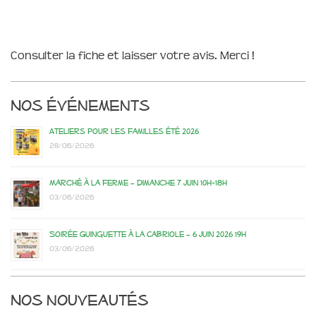
Consulter la fiche et laisser votre avis. Merci !
Nos événements
Ateliers pour les familles été 2026
28/06/2026
Marché à la ferme – dimanche 7 juin 10h-18h
03/06/2026
Soirée Guinguette à la Cabriole – 6 juin 2026 19h
03/06/2026
Nos nouveautés