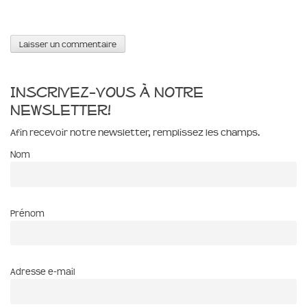
Inscrivez-vous à notre
newsletter!
Afin recevoir notre newsletter, remplissez les champs.
Nom
Prénom
Adresse e-mail