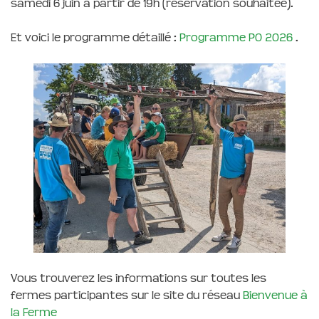
samedi 6 juin à partir de 19h (réservation souhaitée).
Et voici le programme détaillé :
Programme PO 2026
.
Vous trouverez les informations sur toutes les
fermes participantes sur le site du réseau
Bienvenue à
la Ferme