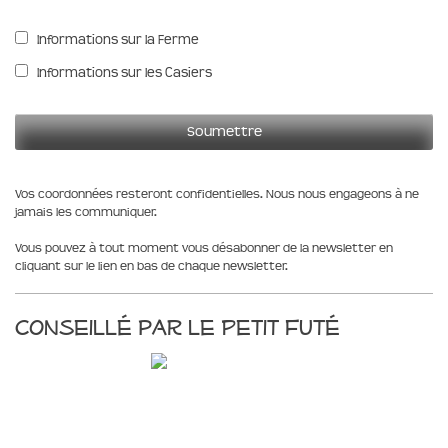
Informations sur la Ferme
Informations sur les Casiers
Vos coordonnées resteront confidentielles. Nous nous engageons à ne
jamais les communiquer.
Vous pouvez à tout moment vous désabonner de la newsletter en
cliquant sur le lien en bas de chaque newsletter.
Conseillé par le Petit Futé