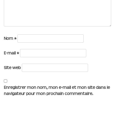
Nom
*
E-mail
*
Site web
Enregistrer mon nom, mon e-mail et mon site dans le
navigateur pour mon prochain commentaire.