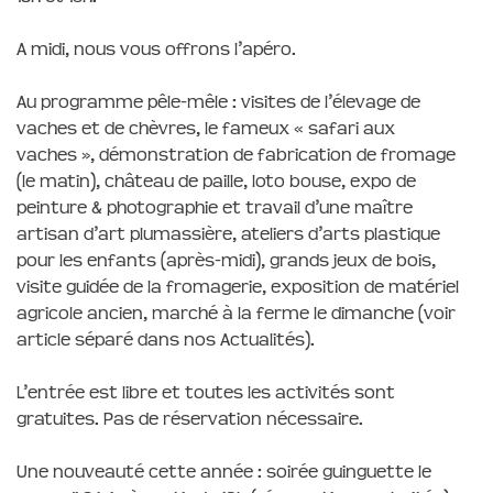
A midi, nous vous offrons l’apéro.
Au programme pêle-mêle : visites de l’élevage de
vaches et de chèvres, le fameux « safari aux
vaches », démonstration de fabrication de fromage
(le matin), château de paille, loto bouse, expo de
peinture & photographie et travail d’une maître
artisan d’art plumassière, ateliers d’arts plastique
pour les enfants (après-midi), grands jeux de bois,
visite guidée de la fromagerie, exposition de matériel
agricole ancien, marché à la ferme le dimanche (voir
article séparé dans nos Actualités).
L’entrée est libre et toutes les activités sont
gratuites. Pas de réservation nécessaire.
Une nouveauté cette année : soirée guinguette le