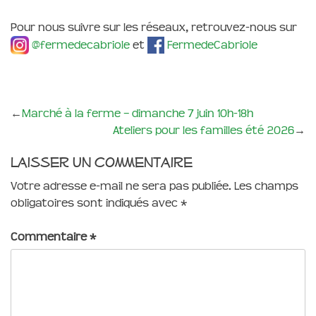
Pour nous suivre sur les réseaux, retrouvez-nous sur
@fermedecabriole
et
FermedeCabriole
←
Marché à la ferme – dimanche 7 juin 10h-18h
Ateliers pour les familles été 2026
→
Laisser un commentaire
Votre adresse e-mail ne sera pas publiée.
Les champs
obligatoires sont indiqués avec
*
Commentaire
*