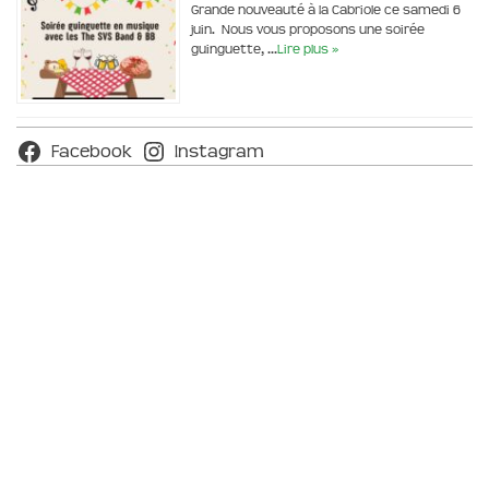
Grande nouveauté à la Cabriole ce samedi 6
juin. Nous vous proposons une soirée
guinguette, …
Lire plus »
Facebook
Instagram