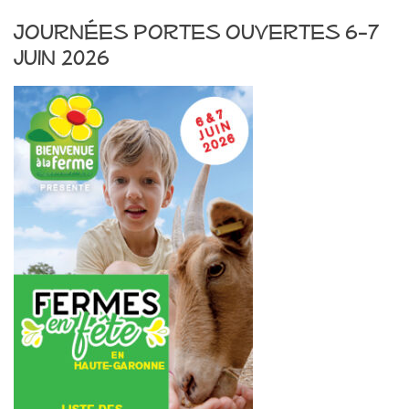
Journées portes ouvertes 6-7
juin 2026