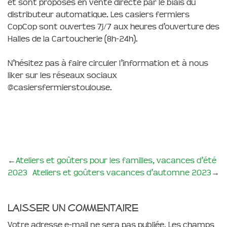
et sont proposés en vente directe par le biais du
distributeur automatique. Les casiers fermiers
CopCop sont ouvertes 7j/7 aux heures d’ouverture des
Halles de la Cartoucherie (8h-24h).
N’hésitez pas à faire circuler l’information et à nous
liker sur les réseaux sociaux
@casiersfermierstoulouse.
←
Ateliers et goûters pour les familles, vacances d’été
2023
Ateliers et goûters vacances d’automne 2023
→
Laisser un commentaire
Votre adresse e-mail ne sera pas publiée.
Les champs