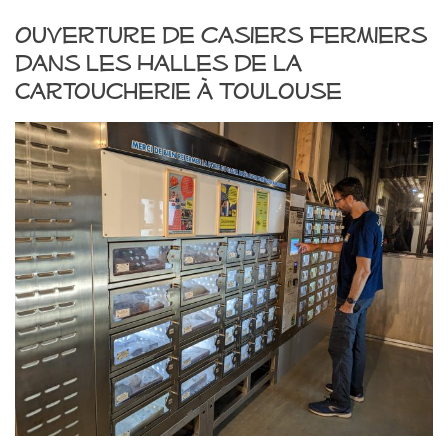
Ouverture de casiers fermiers
dans les Halles de la
Cartoucherie à Toulouse