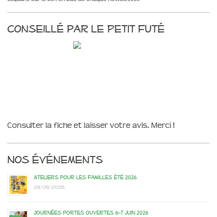
Conseillé par le Petit Futé
Consulter la fiche et laisser votre avis. Merci !
Nos événements
Ateliers pour les familles été 2026
28/06/2026
Journées portes ouvertes 6-7 juin 2026