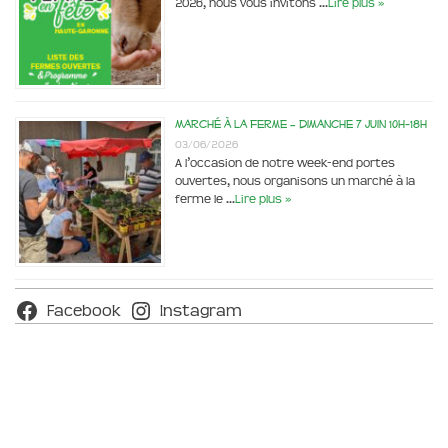
2026, nous vous invitons …
Lire plus »
Marché à la ferme – dimanche 7 juin 10h-18h
03/06/2026
A l’occasion de notre week-end portes
ouvertes, nous organisons un marché à la
ferme le …
Lire plus »
Facebook
Instagram