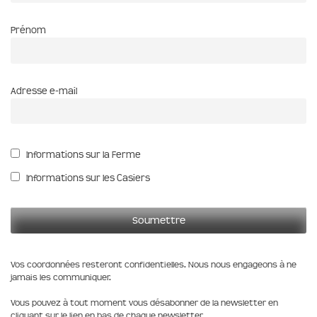
Prénom
Adresse e-mail
Informations sur la Ferme
Informations sur les Casiers
Vos coordonnées resteront confidentielles. Nous nous engageons à ne
jamais les communiquer.
Vous pouvez à tout moment vous désabonner de la newsletter en
cliquant sur le lien en bas de chaque newsletter.