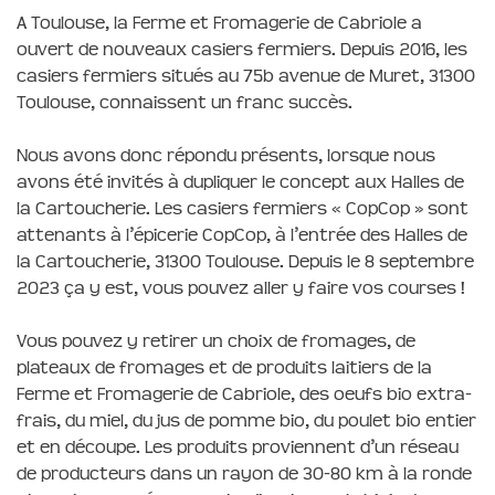
A Toulouse, la Ferme et Fromagerie de Cabriole a
ouvert de nouveaux casiers fermiers. Depuis 2016, les
casiers fermiers situés au 75b avenue de Muret, 31300
Toulouse, connaissent un franc succès.
Nous avons donc répondu présents, lorsque nous
avons été invités à dupliquer le concept aux Halles de
la Cartoucherie. Les casiers fermiers « CopCop » sont
attenants à l’épicerie CopCop, à l’entrée des Halles de
la Cartoucherie, 31300 Toulouse. Depuis le 8 septembre
2023 ça y est, vous pouvez aller y faire vos courses !
Vous pouvez y retirer un choix de fromages, de
plateaux de fromages et de produits laitiers de la
Ferme et Fromagerie de Cabriole, des oeufs bio extra-
frais, du miel, du jus de pomme bio, du poulet bio entier
et en découpe. Les produits proviennent d’un réseau
de producteurs dans un rayon de 30-80 km à la ronde