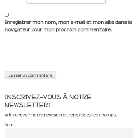
Enregistrer mon nom, mon e-mail et mon site dans le
navigateur pour mon prochain commentaire.
Inscrivez-vous à notre
newsletter!
Afin recevoir notre newsletter, remplissez les champs.
Nom