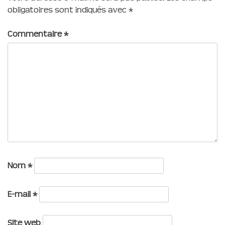
obligatoires sont indiqués avec
*
Commentaire
*
Nom
*
E-mail
*
Site web