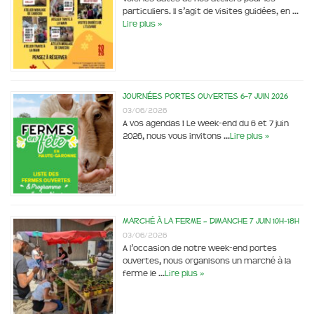
particuliers. Il s’agit de visites guidées, en …
Lire plus »
Journées portes ouvertes 6-7 juin 2026
03/06/2026
A vos agendas ! Le week-end du 6 et 7 juin
2026, nous vous invitons …
Lire plus »
Marché à la ferme – dimanche 7 juin 10h-18h
03/06/2026
A l’occasion de notre week-end portes
ouvertes, nous organisons un marché à la
ferme le …
Lire plus »