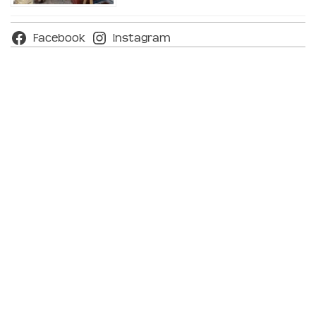
Facebook
Instagram