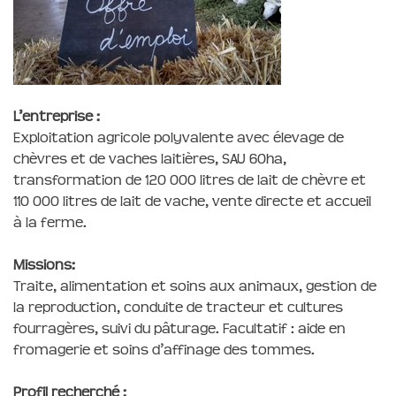
L’entreprise :
Exploitation agricole polyvalente avec élevage de
chèvres et de vaches laitières, SAU 60ha,
transformation de 120 000 litres de lait de chèvre et
110 000 litres de lait de vache, vente directe et accueil
à la ferme.
Missions:
Traite, alimentation et soins aux animaux, gestion de
la reproduction, conduite de tracteur et cultures
fourragères, suivi du pâturage. Facultatif : aide en
fromagerie et soins d’affinage des tommes.
Profil recherché :