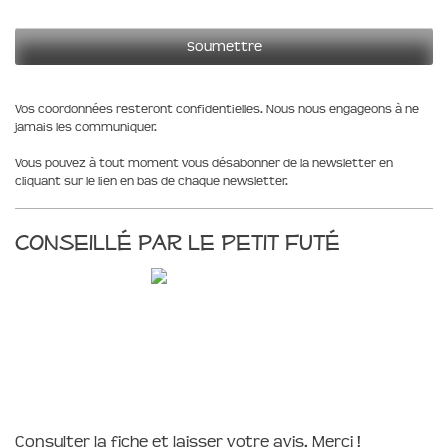
Vos coordonnées resteront confidentielles. Nous nous engageons à ne
jamais les communiquer.
Vous pouvez à tout moment vous désabonner de la newsletter en
cliquant sur le lien en bas de chaque newsletter.
Conseillé par le Petit Futé
Consulter la fiche et laisser votre avis. Merci !