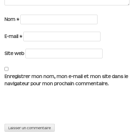
Nom
*
E-mail
*
Site web
Enregistrer mon nom, mon e-mail et mon site dans le
navigateur pour mon prochain commentaire.