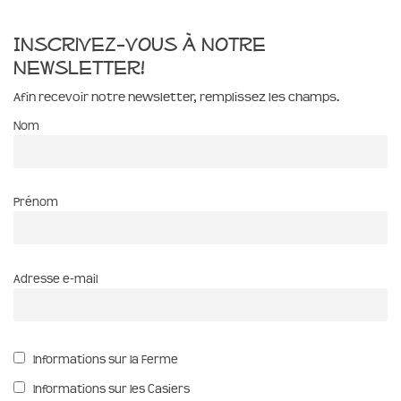
Inscrivez-vous à notre
newsletter!
Afin recevoir notre newsletter, remplissez les champs.
Nom
Prénom
Adresse e-mail
Informations sur la Ferme
Informations sur les Casiers