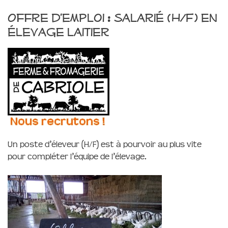
Offre d’emploi : salarié (H/F) en
élevage laitier
Un poste d’éleveur (H/F) est à pourvoir au plus vite
pour compléter l’équipe de l’élevage.