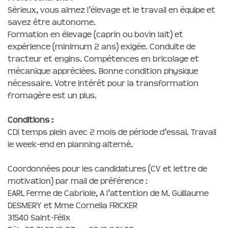
Sérieux, vous aimez l’élevage et le travail en équipe et
savez être autonome.
Formation en élevage (caprin ou bovin lait) et
expérience (minimum 2 ans) exigée. Conduite de
tracteur et engins. Compétences en bricolage et
mécanique appréciées. Bonne condition physique
nécessaire. Votre intérêt pour la transformation
fromagère est un plus.
Conditions :
CDI temps plein avec 2 mois de période d’essai. Travail
le week-end en planning alterné.
Coordonnées pour les candidatures (CV et lettre de
motivation) par mail de préférence :
EARL Ferme de Cabriole, A l’attention de M. Guillaume
DESMERY et Mme Cornelia FRICKER
31540 Saint-Félix