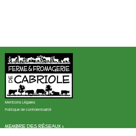
Mentions Légales
Politique de confidentialité
membre des réseaux :