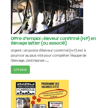
Offre d’emploi : éleveur confirmé (H/F) en
élevage laitier (ou associé)
Urgent : Un poste d'éleveur confirmé (H/F) est à
pourvoir au plus vite pour compléter l'équipe de
l'élevage. L'entreprise : ...
Lire plus