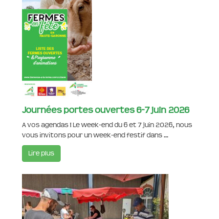
Journées portes ouvertes 6-7 juin 2026
A vos agendas ! Le week-end du 6 et 7 juin 2026, nous
vous invitons pour un week-end festif dans ...
Lire plus