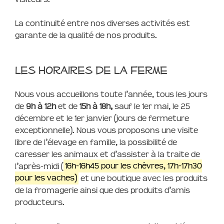
La continuité entre nos diverses activités est
garante de la qualité de nos produits.
Les horaires de la Ferme
Nous vous accueillons toute l’année, tous les jours
de
9h à 12h
et de
15h à 18h,
sauf le 1er mai, le 25
décembre et le 1er janvier (jours de fermeture
exceptionnelle). Nous vous proposons une visite
libre de l’élevage en famille, la possibilité de
caresser les animaux et d’assister à la traite de
l’après-midi (
16h-16h45 pour les chèvres, 17h-17h30
pour les vaches)
et une boutique avec les produits
de la fromagerie ainsi que des produits d’amis
producteurs.