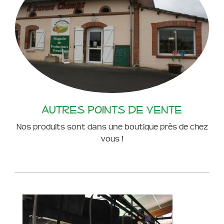
Autres points de vente
Nos produits sont dans une boutique près de chez
vous !