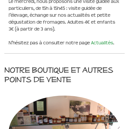
Le mercredi, nous proposons une visite guidée aux
particuliers, de 15h à 15h45 : visite guidée de
l’élevage, échange sur nos actualités et petite
dégustation de fromages. Adultes 4€ et enfants
3€ (à partir de 3 ans).
N’hésitez pas à consulter notre page
Actualités
.
Notre boutique et autres
points de vente