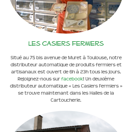
Les casiers fermiers
Situé au 75 bis avenue de Muret à Toulouse, notre
distributeur automatique de produits fermiers et
artisanaux est ouvert de 6h à 23h tous les jours.
Rejoignez-nous sur
facebook
! Un deuxième
distributeur automatique « Les Casiers Fermiers »
se trouve maintenant dans les Halles de la
Cartoucherie.