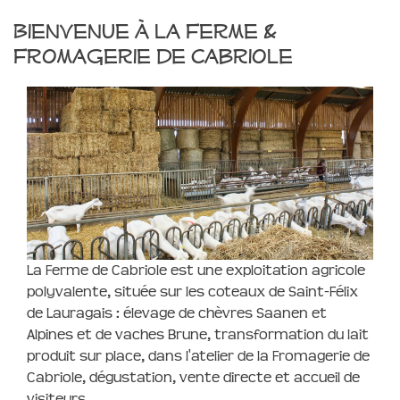
Bienvenue à la Ferme &
Fromagerie de Cabriole
La Ferme de Cabriole est une exploitation agricole
polyvalente, située sur les coteaux de Saint-Félix
de Lauragais : élevage de chèvres Saanen et
Alpines et de vaches Brune, transformation du lait
produit sur place, dans l'atelier de la Fromagerie de
Cabriole, dégustation, vente directe et accueil de
visiteurs.