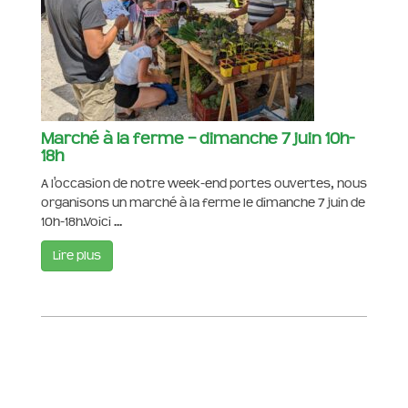
Marché à la ferme – dimanche 7 juin 10h-
18h
A l'occasion de notre week-end portes ouvertes, nous
organisons un marché à la ferme le dimanche 7 juin de
10h-18h.Voici ...
Lire plus