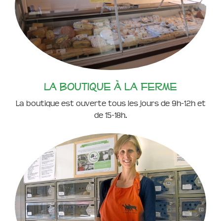
La boutique à la ferme
La boutique est ouverte tous les jours de 9h-12h et
de 15-18h.