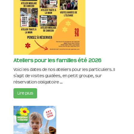
Ateliers pour les familles été 2026
Voici les dates de nos ateliers pour les particuliers. Il
s'agit de visites guidées, en petit groupe, sur
réservation obligatoire ...
Lire plus