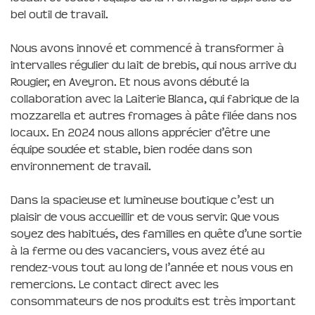
bel outil de travail.
Nous avons innové et commencé à transformer à
intervalles régulier du lait de brebis, qui nous arrive du
Rougier, en Aveyron. Et nous avons débuté la
collaboration avec la Laiterie Blanca, qui fabrique de la
mozzarella et autres fromages à pâte filée dans nos
locaux. En 2024 nous allons apprécier d’être une
équipe soudée et stable, bien rodée dans son
environnement de travail.
Dans la spacieuse et lumineuse boutique c’est un
plaisir de vous accueillir et de vous servir. Que vous
soyez des habitués, des familles en quête d’une sortie
à la ferme ou des vacanciers, vous avez été au
rendez-vous tout au long de l’année et nous vous en
remercions. Le contact direct avec les
consommateurs de nos produits est très important