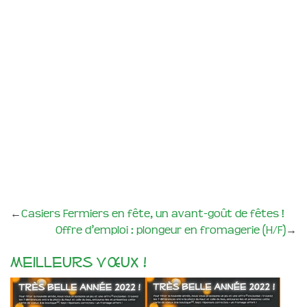
←
Casiers Fermiers en fête, un avant-goût de fêtes !
Offre d’emploi : plongeur en fromagerie (H/F)
→
Meilleurs vœux !