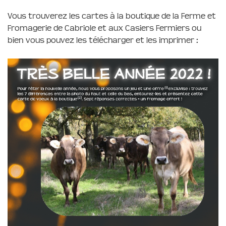
Vous trouverez les cartes à la boutique de la Ferme et
Fromagerie de Cabriole et aux Casiers Fermiers ou
bien vous pouvez les télécharger et les imprimer :