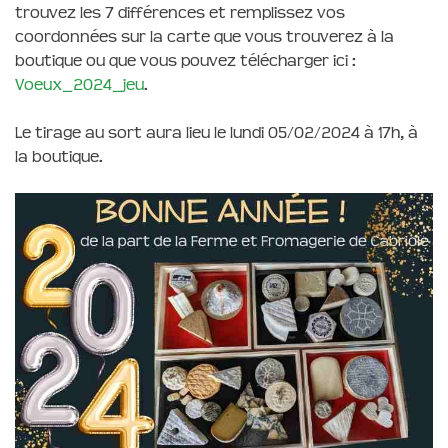
trouvez les 7 différences et remplissez vos
coordonnées sur la carte que vous trouverez à la
boutique ou que vous pouvez télécharger ici :
Voeux_2024_jeu
.
Le tirage au sort aura lieu le lundi 05/02/2024 à 17h, à
la boutique.