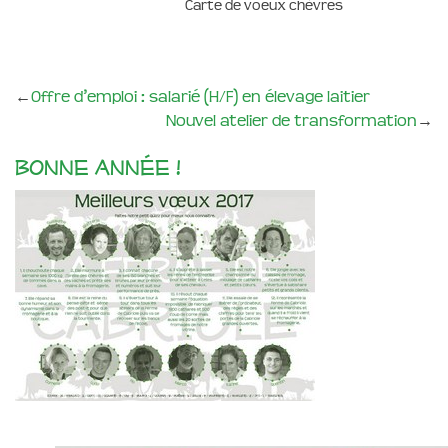
Carte de voeux chèvres
←
Offre d’emploi : salarié (H/F) en élevage laitier
Nouvel atelier de transformation
→
Bonne année !