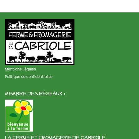
Mentions Légales
Politique de confidentialité
membre des réseaux :
La ferme et fromagerie de cabriole