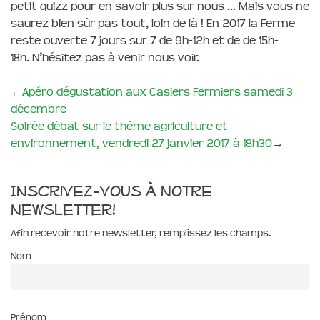
petit quizz pour en savoir plus sur nous … Mais vous ne
saurez bien sûr pas tout, loin de là ! En 2017 la Ferme
reste ouverte 7 jours sur 7 de 9h-12h et de de 15h-
18h. N’hésitez pas à venir nous voir.
←
Apéro dégustation aux Casiers Fermiers samedi 3
décembre
Soirée débat sur le thème agriculture et
environnement, vendredi 27 janvier 2017 à 18h30
→
Inscrivez-vous à notre
newsletter!
Afin recevoir notre newsletter, remplissez les champs.
Nom
Prénom