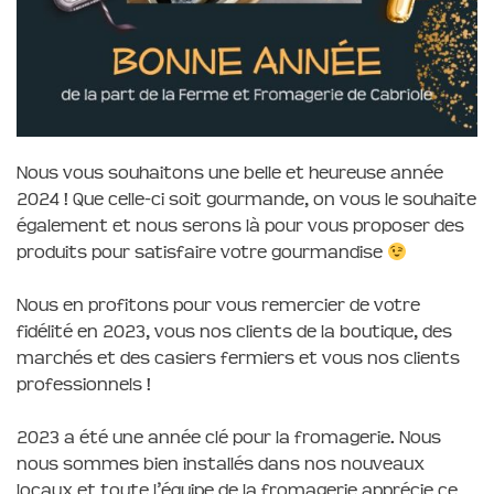
Nous vous souhaitons une belle et heureuse année
2024 ! Que celle-ci soit gourmande, on vous le souhaite
également et nous serons là pour vous proposer des
produits pour satisfaire votre gourmandise
Nous en profitons pour vous remercier de votre
fidélité en 2023, vous nos clients de la boutique, des
marchés et des casiers fermiers et vous nos clients
professionnels !
2023 a été une année clé pour la fromagerie. Nous
nous sommes bien installés dans nos nouveaux
locaux et toute l’équipe de la fromagerie apprécie ce