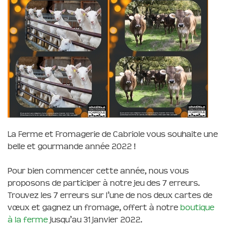
La Ferme et Fromagerie de Cabriole vous souhaite une
belle et gourmande année 2022 !
Pour bien commencer cette année, nous vous
proposons de participer à notre jeu des 7 erreurs.
Trouvez les 7 erreurs sur l’une de nos deux cartes de
vœux et gagnez un fromage, offert à notre
boutique
à la ferme
jusqu’au 31 janvier 2022.