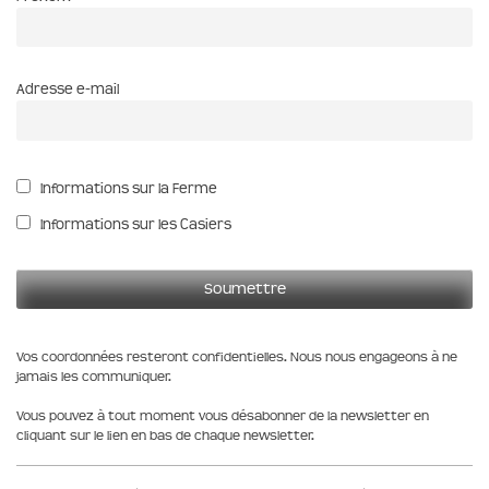
Adresse e-mail
Informations sur la Ferme
Informations sur les Casiers
Vos coordonnées resteront confidentielles. Nous nous engageons à ne
jamais les communiquer.
Vous pouvez à tout moment vous désabonner de la newsletter en
cliquant sur le lien en bas de chaque newsletter.