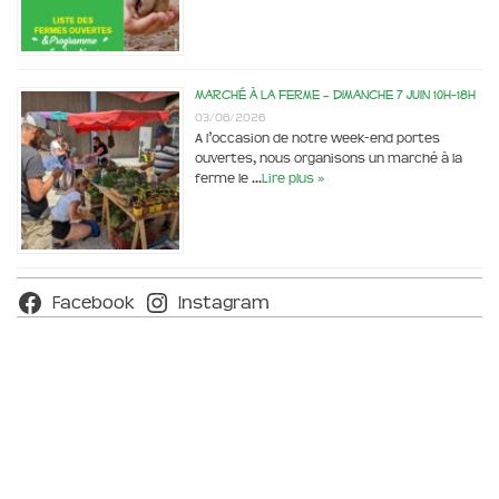
Marché à la ferme – dimanche 7 juin 10h-18h
03/06/2026
A l’occasion de notre week-end portes
ouvertes, nous organisons un marché à la
ferme le …
Lire plus »
Facebook
Instagram