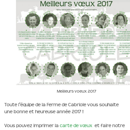
Meilleurs voeux 2017
Toute l’équipe de la Ferme de Cabriole vous souhaite
une bonne et heureuse année 2017 !
Vous pouvez imprimer la
carte de vœux
et faire notre