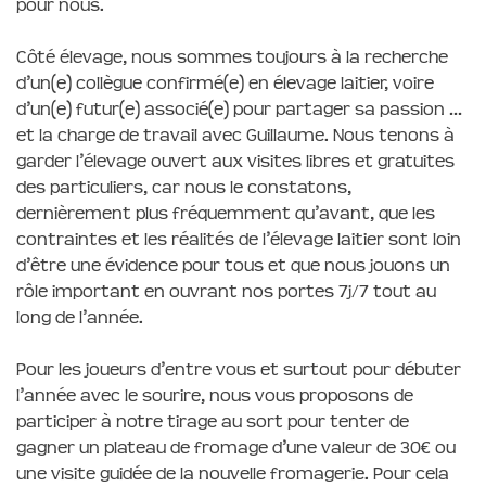
pour nous.
Côté élevage, nous sommes toujours à la recherche
d’un(e) collègue confirmé(e) en élevage laitier, voire
d’un(e) futur(e) associé(e) pour partager sa passion …
et la charge de travail avec Guillaume. Nous tenons à
garder l’élevage ouvert aux visites libres et gratuites
des particuliers, car nous le constatons,
dernièrement plus fréquemment qu’avant, que les
contraintes et les réalités de l’élevage laitier sont loin
d’être une évidence pour tous et que nous jouons un
rôle important en ouvrant nos portes 7j/7 tout au
long de l’année.
Pour les joueurs d’entre vous et surtout pour débuter
l’année avec le sourire, nous vous proposons de
participer à notre tirage au sort pour tenter de
gagner un plateau de fromage d’une valeur de 30€ ou
une visite guidée de la nouvelle fromagerie. Pour cela