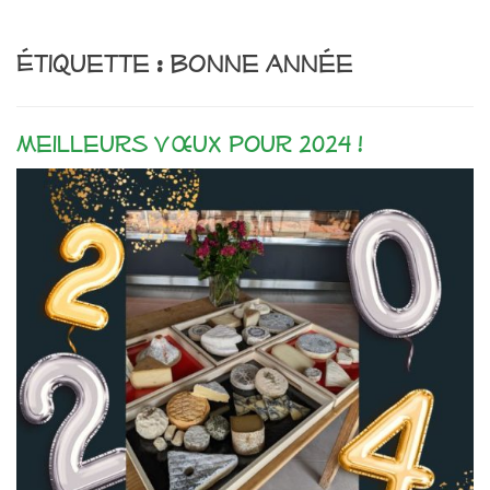
Étiquette :
bonne année
Meilleurs vœux pour 2024 !