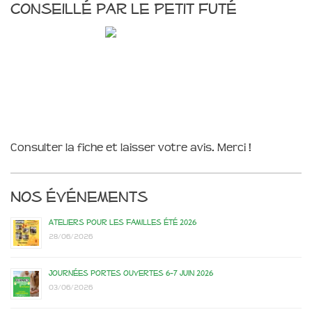
Conseillé par le Petit Futé
Consulter la fiche et laisser votre avis. Merci !
Nos événements
Ateliers pour les familles été 2026
28/06/2026
Journées portes ouvertes 6-7 juin 2026
03/06/2026