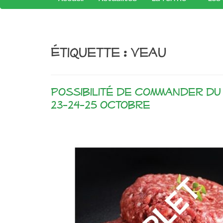
Étiquette :
veau
Possibilité de commander du
23-24-25 octobre