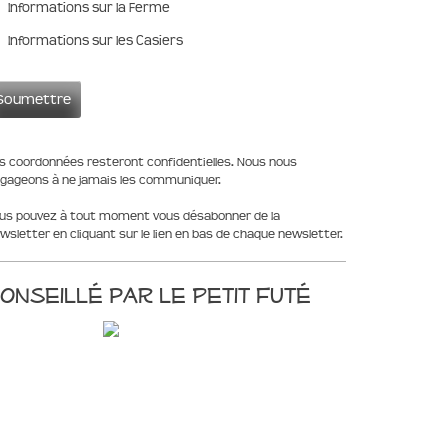
Informations sur la Ferme
Informations sur les Casiers
s coordonnées resteront confidentielles. Nous nous
gageons à ne jamais les communiquer.
us pouvez à tout moment vous désabonner de la
wsletter en cliquant sur le lien en bas de chaque newsletter.
onseillé par le Petit Futé