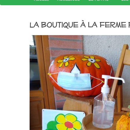
La boutique à la ferme