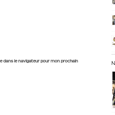
e dans le navigateur pour mon prochain
N