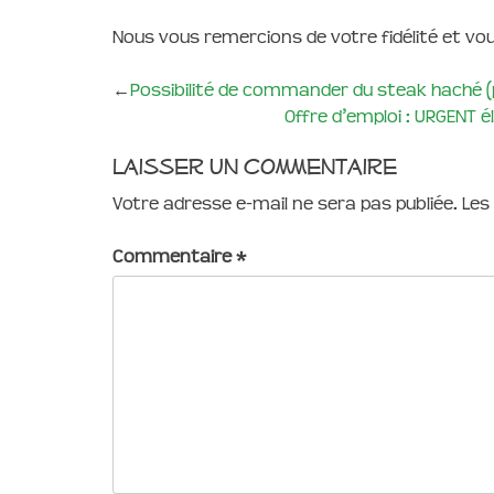
Nous vous remercions de votre fidélité et vou
←
Possibilité de commander du steak haché (
Offre d’emploi : URGENT 
Laisser un commentaire
Votre adresse e-mail ne sera pas publiée.
Les
Commentaire
*