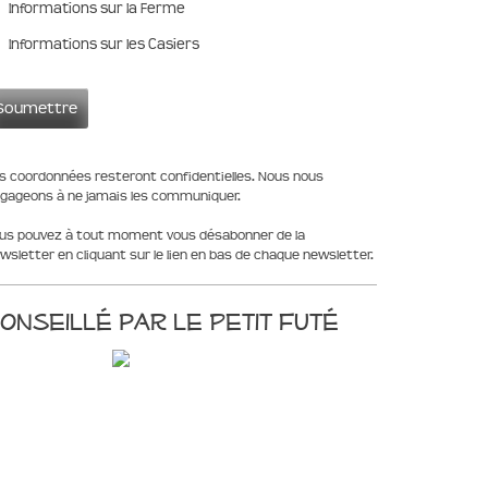
Informations sur la Ferme
Informations sur les Casiers
s coordonnées resteront confidentielles. Nous nous
gageons à ne jamais les communiquer.
us pouvez à tout moment vous désabonner de la
wsletter en cliquant sur le lien en bas de chaque newsletter.
onseillé par le Petit Futé