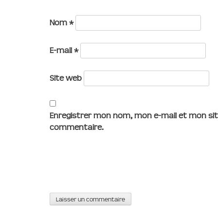
Nom
*
E-mail
*
Site web
Enregistrer mon nom, mon e-mail et mon sit
commentaire.