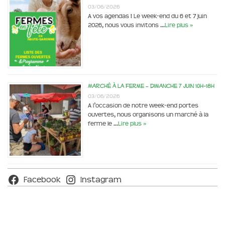
03/06/2026
A vos agendas ! Le week-end du 6 et 7 juin
2026, nous vous invitons …
Lire plus »
Marché à la ferme – dimanche 7 juin 10h-18h
03/06/2026
A l’occasion de notre week-end portes
ouvertes, nous organisons un marché à la
ferme le …
Lire plus »
Facebook
Instagram