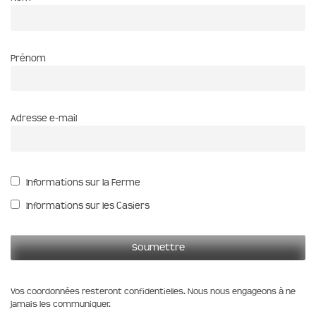
Prénom
Adresse e-mail
Informations sur la Ferme
Informations sur les Casiers
Vos coordonnées resteront confidentielles. Nous nous engageons à ne
jamais les communiquer.