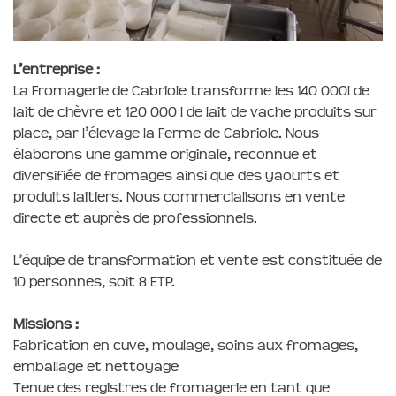
L’entreprise :
La Fromagerie de Cabriole transforme les 140 000l de
lait de chèvre et 120 000 l de lait de vache produits sur
place, par l’élevage la Ferme de Cabriole. Nous
élaborons une gamme originale, reconnue et
diversifiée de fromages ainsi que des yaourts et
produits laitiers. Nous commercialisons en vente
directe et auprès de professionnels.
L’équipe de transformation et vente est constituée de
10 personnes, soit 8 ETP.
Missions :
Fabrication en cuve, moulage, soins aux fromages,
emballage et nettoyage
Tenue des registres de fromagerie en tant que