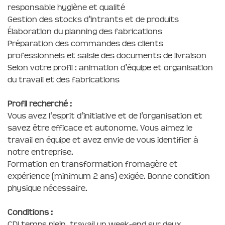
responsable hygiène et qualité
Gestion des stocks d’intrants et de produits
Élaboration du planning des fabrications
Préparation des commandes des clients
professionnels et saisie des documents de livraison
Selon votre profil : animation d’équipe et organisation
du travail et des fabrications
Profil recherché :
Vous avez l’esprit d’initiative et de l’organisation et
savez être efficace et autonome. Vous aimez le
travail en équipe et avez envie de vous identifier à
notre entreprise.
Formation en transformation fromagère et
expérience (minimum 2 ans) exigée. Bonne condition
physique nécessaire.
Conditions :
CDI temps plein, travail un week-end sur deux.