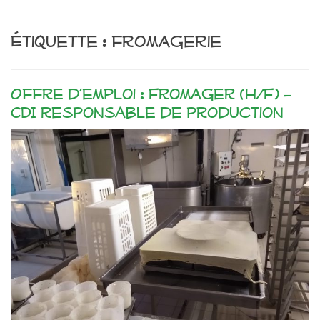
Étiquette :
fromagerie
Offre d’emploi : Fromager (H/F) –
CDI responsable de production