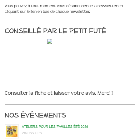
Vous pouvez à tout moment vous désabonner de la newsletter en
cliquant sur le lien en bas de chaque newsletter.
Conseillé par le Petit Futé
Consulter la fiche et laisser votre avis. Merci !
Nos événements
Ateliers pour les familles été 2026
28/06/2026