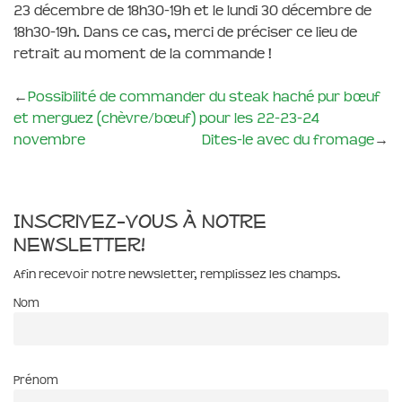
23 décembre de 18h30-19h et le lundi 30 décembre de
18h30-19h. Dans ce cas, merci de préciser ce lieu de
retrait au moment de la commande !
←
Possibilité de commander du steak haché pur bœuf
et merguez (chèvre/bœuf) pour les 22-23-24
novembre
Dites-le avec du fromage
→
Inscrivez-vous à notre
newsletter!
Afin recevoir notre newsletter, remplissez les champs.
Nom
Prénom