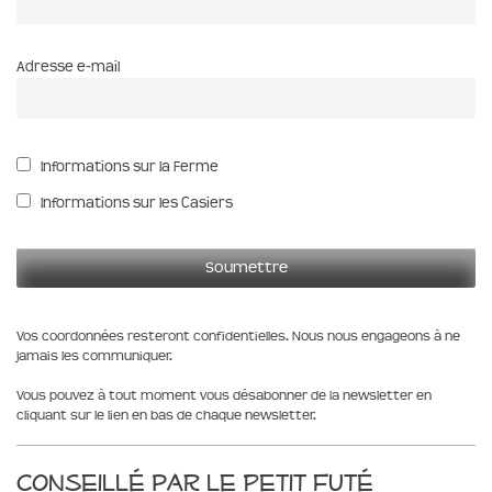
Adresse e-mail
Informations sur la Ferme
Informations sur les Casiers
Vos coordonnées resteront confidentielles. Nous nous engageons à ne
jamais les communiquer.
Vous pouvez à tout moment vous désabonner de la newsletter en
cliquant sur le lien en bas de chaque newsletter.
Conseillé par le Petit Futé