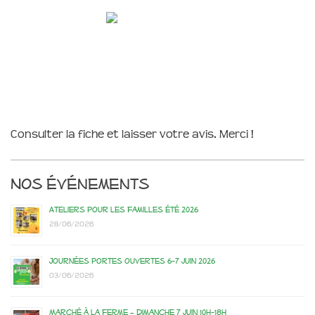
Consulter la fiche et laisser votre avis. Merci !
Nos événements
Ateliers pour les familles été 2026
28/06/2026
Journées portes ouvertes 6-7 juin 2026
03/06/2026
Marché à la ferme – dimanche 7 juin 10h-18h