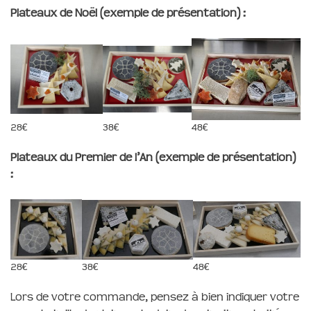
Plateaux de Noël (exemple de présentation) :
28€
38€
48€
Plateaux du Premier de l’An (exemple de présentation)
:
28€
38€
48€
Lors de votre commande, pensez à bien indiquer votre