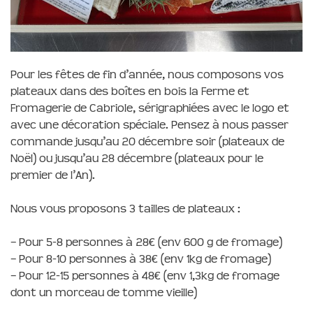
Pour les fêtes de fin d’année, nous composons vos
plateaux dans des boîtes en bois la Ferme et
Fromagerie de Cabriole, sérigraphiées avec le logo et
avec une décoration spéciale. Pensez à nous passer
commande jusqu’au 20 décembre soir (plateaux de
Noël) ou jusqu’au 28 décembre (plateaux pour le
premier de l’An).
Nous vous proposons 3 tailles de plateaux :
– Pour 5-8 personnes à 28€ (env 600 g de fromage)
– Pour 8-10 personnes à 38€ (env 1kg de fromage)
– Pour 12-15 personnes à 48€ (env 1,3kg de fromage
dont un morceau de tomme vieille)