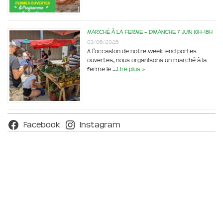
Marché à la ferme – dimanche 7 juin 10h-18h
03/06/2026
A l’occasion de notre week-end portes
ouvertes, nous organisons un marché à la
ferme le …
Lire plus »
Facebook
Instagram