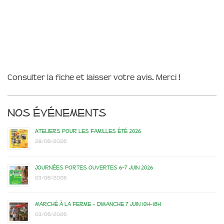
Consulter la fiche et laisser votre avis. Merci !
Nos événements
Ateliers pour les familles été 2026
28/06/2026
Journées portes ouvertes 6-7 juin 2026
03/06/2026
Marché à la ferme – dimanche 7 juin 10h-18h
03/06/2026