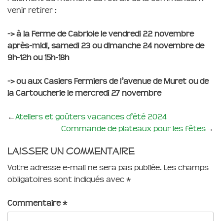
venir retirer :
-> à la Ferme de Cabriole le vendredi 22 novembre
après-midi, samedi 23 ou dimanche 24 novembre de
9h-12h ou 15h-18h
-> ou aux Casiers Fermiers de l’avenue de Muret ou de
la Cartoucherie le mercredi 27 novembre
←
Ateliers et goûters vacances d’été 2024
Commande de plateaux pour les fêtes
→
Laisser un commentaire
Votre adresse e-mail ne sera pas publiée.
Les champs
obligatoires sont indiqués avec
*
Commentaire
*