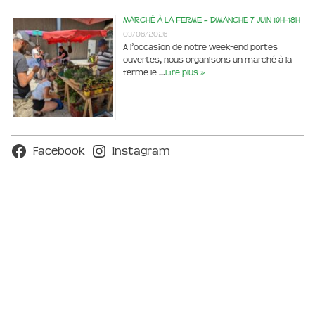
Marché à la ferme – dimanche 7 juin 10h-18h
03/06/2026
A l’occasion de notre week-end portes
ouvertes, nous organisons un marché à la
ferme le …
Lire plus »
Facebook
Instagram