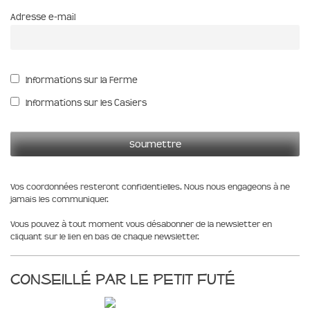
Adresse e-mail
Informations sur la Ferme
Informations sur les Casiers
Vos coordonnées resteront confidentielles. Nous nous engageons à ne
jamais les communiquer.
Vous pouvez à tout moment vous désabonner de la newsletter en
cliquant sur le lien en bas de chaque newsletter.
Conseillé par le Petit Futé