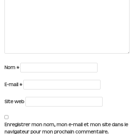
Nom
*
E-mail
*
Site web
Enregistrer mon nom, mon e-mail et mon site dans le
navigateur pour mon prochain commentaire.