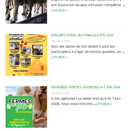
est à pourvoir au plus vite pour compléter …
Lire plus »
Ateliers pour les familles été 2026
28/06/2026
Voici les dates de nos ateliers pour les
particuliers. Il s’agit de visites guidées, en …
Lire plus »
Journées portes ouvertes 6-7 juin 2026
03/06/2026
A vos agendas ! Le week-end du 6 et 7 juin
2026, nous vous invitons …
Lire plus »