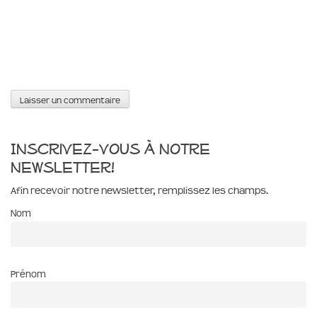
Inscrivez-vous à notre
newsletter!
Afin recevoir notre newsletter, remplissez les champs.
Nom
Prénom