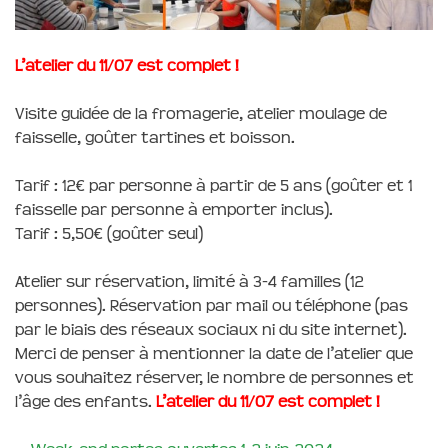
L’atelier du 11/07 est complet !
Visite guidée de la fromagerie, atelier moulage de
faisselle, goûter tartines et boisson.
Tarif : 12€ par personne à partir de 5 ans (goûter et 1
faisselle par personne à emporter inclus).
Tarif : 5,50€ (goûter seul)
Atelier sur réservation, limité à 3-4 familles (12
personnes). Réservation par mail ou téléphone (pas
par le biais des réseaux sociaux ni du site internet).
Merci de penser à mentionner la date de l’atelier que
vous souhaitez réserver, le nombre de personnes et
l’âge des enfants.
L’atelier du 11/07 est complet !