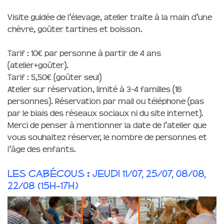
Visite guidée de l’élevage, atelier traite à la main d’une
chèvre, goûter tartines et boisson.
Tarif : 10€ par personne à partir de 4 ans
(atelier+goûter).
Tarif : 5,50€ (goûter seul)
Atelier sur réservation, limité à 3-4 familles (16
personnes). Réservation par mail ou téléphone (pas
par le biais des réseaux sociaux ni du site internet).
Merci de penser à mentionner la date de l’atelier que
vous souhaitez réserver, le nombre de personnes et
l’âge des enfants.
Les cabécous : jeudi 11/07, 25/07, 08/08,
22/08 (15h-17h)