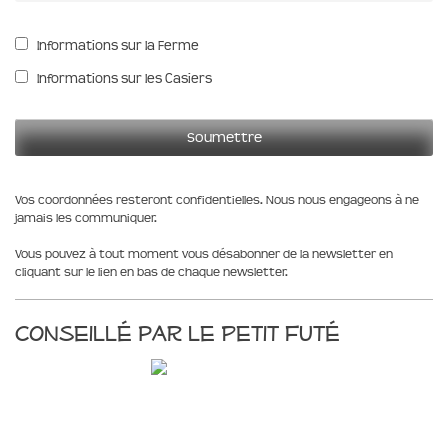
Informations sur la Ferme
Informations sur les Casiers
Vos coordonnées resteront confidentielles. Nous nous engageons à ne
jamais les communiquer.
Vous pouvez à tout moment vous désabonner de la newsletter en
cliquant sur le lien en bas de chaque newsletter.
Conseillé par le Petit Futé