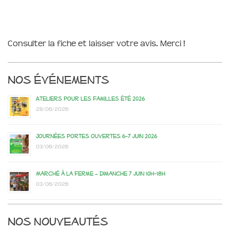
Consulter la fiche et laisser votre avis. Merci !
Nos événements
Ateliers pour les familles été 2026
28/06/2026
Journées portes ouvertes 6-7 juin 2026
03/06/2026
Marché à la ferme – dimanche 7 juin 10h-18h
03/06/2026
Nos nouveautés