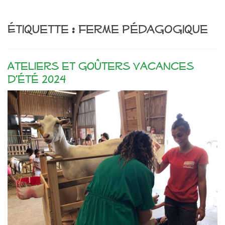
Étiquette :
ferme pédagogique
Ateliers et goûters vacances
d’été 2024