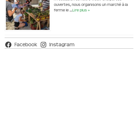
ouvertes, nous organisons un marché à la
ferme le …
Lire plus »
Facebook
Instagram