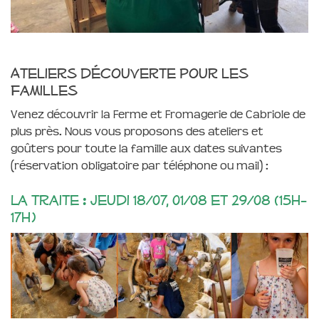
Ateliers découverte pour les
familles
Venez découvrir la Ferme et Fromagerie de Cabriole de
plus près. Nous vous proposons des ateliers et
goûters pour toute la famille aux dates suivantes
(réservation obligatoire par téléphone ou mail) :
La traite : jeudi 18/07, 01/08 et 29/08 (15h-
17h)