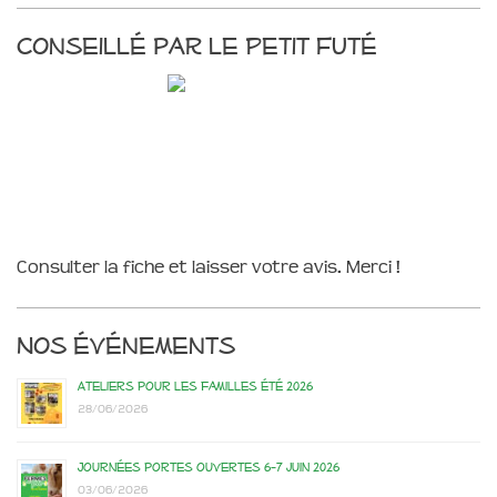
Conseillé par le Petit Futé
Consulter la fiche et laisser votre avis. Merci !
Nos événements
Ateliers pour les familles été 2026
28/06/2026
Journées portes ouvertes 6-7 juin 2026
03/06/2026