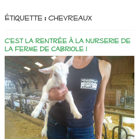
Étiquette :
chevreaux
C’est la rentrée à la nurserie de
la Ferme de Cabriole !