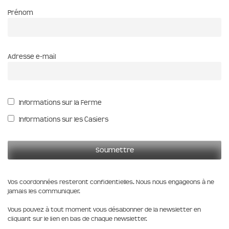
Prénom
Adresse e-mail
Informations sur la Ferme
Informations sur les Casiers
Vos coordonnées resteront confidentielles. Nous nous engageons à ne
jamais les communiquer.
Vous pouvez à tout moment vous désabonner de la newsletter en
cliquant sur le lien en bas de chaque newsletter.