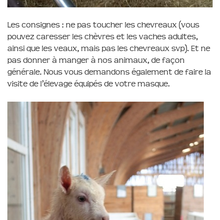
Les consignes : ne pas toucher les chevreaux (vous
pouvez caresser les chèvres et les vaches adultes,
ainsi que les veaux, mais pas les chevreaux svp). Et ne
pas donner à manger à nos animaux, de façon
générale. Nous vous demandons également de faire la
visite de l’élevage équipés de votre masque.