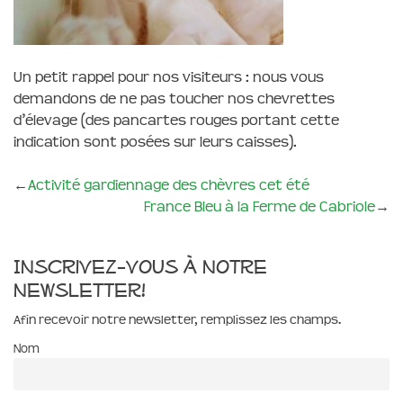
Un petit rappel pour nos visiteurs : nous vous
demandons de ne pas toucher nos chevrettes
d’élevage (des pancartes rouges portant cette
indication sont posées sur leurs caisses).
←
Activité gardiennage des chèvres cet été
France Bleu à la Ferme de Cabriole
→
Inscrivez-vous à notre
newsletter!
Afin recevoir notre newsletter, remplissez les champs.
Nom