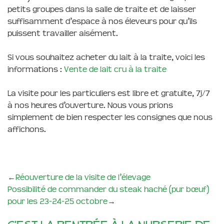
petits groupes dans la salle de traite et de laisser
suffisamment d’espace à nos éleveurs pour qu’ils
puissent travailler aisément.
Si vous souhaitez acheter du lait à la traite, voici les
informations :
Vente de lait cru à la traite
La visite pour les particuliers est libre et gratuite, 7j/7
à nos heures d’ouverture. Nous vous prions
simplement de bien respecter les consignes que nous
affichons.
←
Réouverture de la visite de l’élevage
Possibilité de commander du steak haché (pur bœuf)
pour les 23-24-25 octobre
→