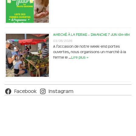
Marché à la ferme – dimanche 7 juin 10h-18h
03/06/2026
A l’occasion de notre week-end portes
ouvertes, nous organisons un marché à la
ferme le …
Lire plus »
Facebook
Instagram