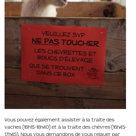
Vous pouvez également assister à la traite des
vaches (16h15-16h40) et à la traite des chèvres (16h45-
17h45). Nous vous demandons de vous relayer par