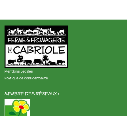
Mentions Légales
Politique de confidentialité
membre des réseaux :