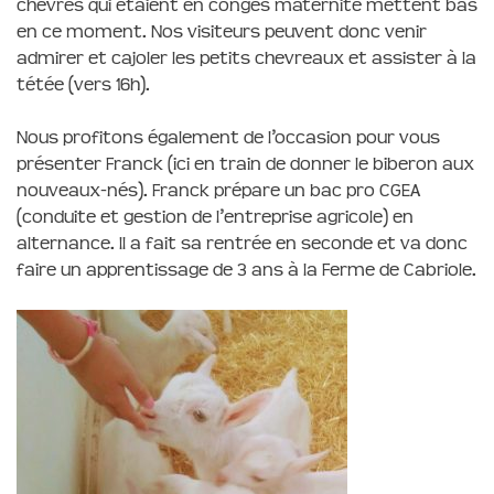
chèvres qui étaient en congés maternité mettent bas
en ce moment. Nos visiteurs peuvent donc venir
admirer et cajoler les petits chevreaux et assister à la
tétée (vers 16h).
Nous profitons également de l’occasion pour vous
présenter Franck (ici en train de donner le biberon aux
nouveaux-nés). Franck prépare un bac pro CGEA
(conduite et gestion de l’entreprise agricole) en
alternance. Il a fait sa rentrée en seconde et va donc
faire un apprentissage de 3 ans à la Ferme de Cabriole.