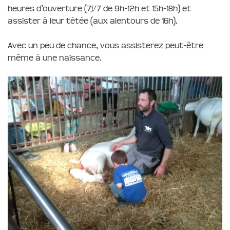
heures d’ouverture (7j/7 de 9h-12h et 15h-18h) et
assister à leur tétée (aux alentours de 16h).
Avec un peu de chance, vous assisterez peut-être
même à une naissance.