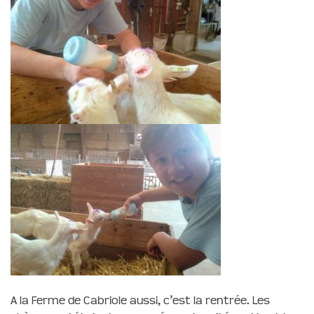
A la Ferme de Cabriole aussi, c’est la rentrée. Les