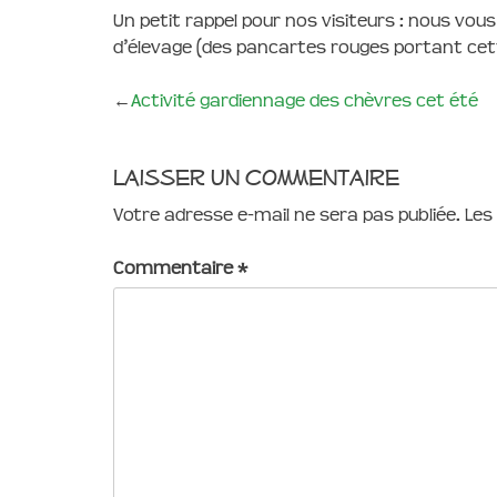
Un petit rappel pour nos visiteurs : nous v
d’élevage (des pancartes rouges portant cett
←
Activité gardiennage des chèvres cet été
Laisser un commentaire
Votre adresse e-mail ne sera pas publiée.
Les
Commentaire
*