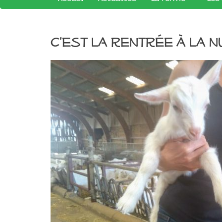
C’est la rentrée à la n