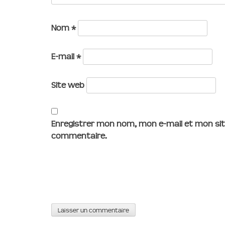
Nom
*
E-mail
*
Site web
Enregistrer mon nom, mon e-mail et mon sit
commentaire.