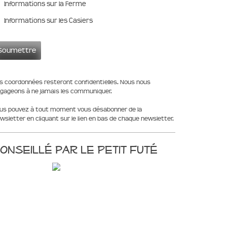
Informations sur la Ferme
Informations sur les Casiers
s coordonnées resteront confidentielles. Nous nous
gageons à ne jamais les communiquer.
us pouvez à tout moment vous désabonner de la
wsletter en cliquant sur le lien en bas de chaque newsletter.
onseillé par le Petit Futé