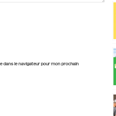
e dans le navigateur pour mon prochain