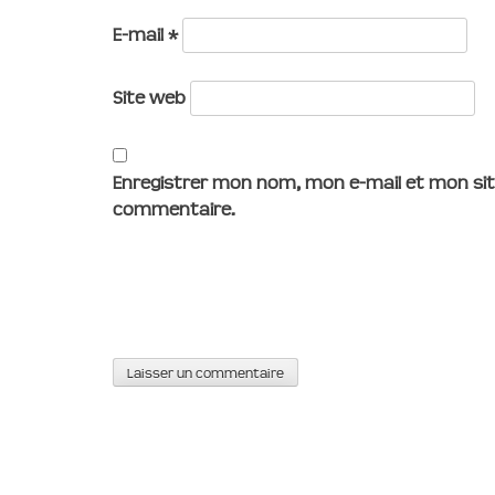
E-mail
*
Site web
Enregistrer mon nom, mon e-mail et mon sit
commentaire.