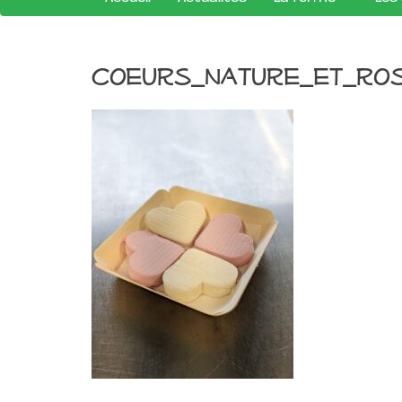
coeurs_nature_et_ro