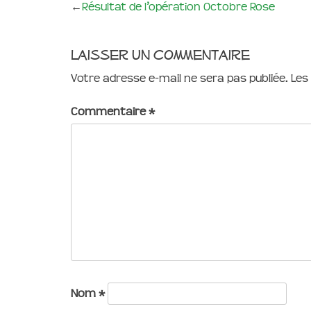
←
Résultat de l’opération Octobre Rose
Laisser un commentaire
Votre adresse e-mail ne sera pas publiée.
Les
Commentaire
*
Nom
*