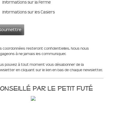
Informations sur la Ferme
Informations sur les Casiers
s coordonnées resteront confidentielles. Nous nous
gageons à ne jamais les communiquer.
us pouvez à tout moment vous désabonner de la
wsletter en cliquant sur le lien en bas de chaque newsletter.
onseillé par le Petit Futé