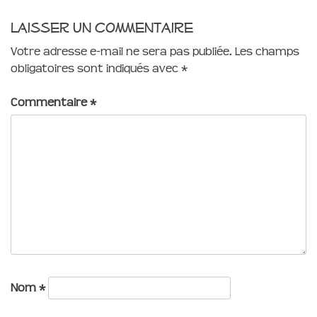
Laisser un commentaire
Votre adresse e-mail ne sera pas publiée.
Les champs
obligatoires sont indiqués avec
*
Commentaire
*
Nom
*