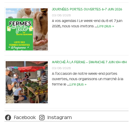
Journées portes ouvertes 6-7 juin 2026
03/06/2026
A vos agendas ! Le week-end du 6 et 7 juin
2026, nous vous invitons …
Lire plus »
Marché à la ferme – dimanche 7 juin 10h-18h
03/06/2026
A l’occasion de notre week-end portes
ouvertes, nous organisons un marché à la
ferme le …
Lire plus »
Facebook
Instagram