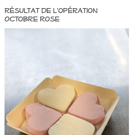
Résultat de l’opération
Octobre Rose