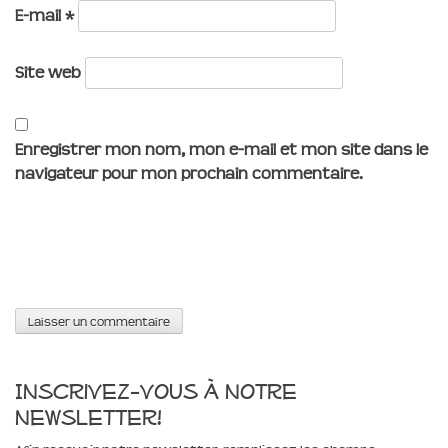
E-mail
*
Site web
Enregistrer mon nom, mon e-mail et mon site dans le
navigateur pour mon prochain commentaire.
Inscrivez-vous à notre
newsletter!