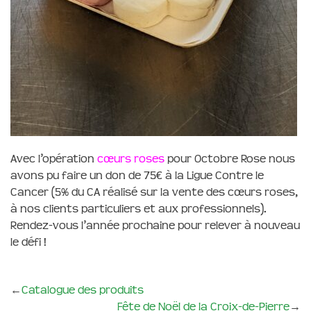
Avec l’opération
cœurs roses
pour Octobre Rose nous
avons pu faire un don de 75€ à la Ligue Contre le
Cancer (5% du CA réalisé sur la vente des cœurs roses,
à nos clients particuliers et aux professionnels).
Rendez-vous l’année prochaine pour relever à nouveau
le défi !
←
Catalogue des produits
Fête de Noël de la Croix-de-Pierre
→