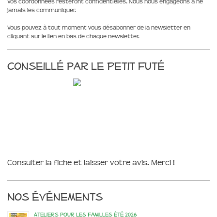
Vos coordonnées resteront confidentielles. Nous nous engageons à ne
jamais les communiquer.
Vous pouvez à tout moment vous désabonner de la newsletter en
cliquant sur le lien en bas de chaque newsletter.
Conseillé par le Petit Futé
Consulter la fiche et laisser votre avis. Merci !
Nos événements
Ateliers pour les familles été 2026