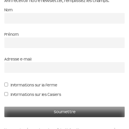
Afin recevoir notre newsletter, remplissez les champs.
Nom
Prénom
Adresse e-mail
Informations sur la Ferme
Informations sur les Casiers