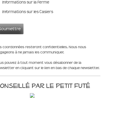
Informations sur la Ferme
Informations sur les Casiers
s coordonnées resteront confidentielles. Nous nous
gageons à ne jamais les communiquer.
us pouvez à tout moment vous désabonner de la
wsletter en cliquant sur le lien en bas de chaque newsletter.
onseillé par le Petit Futé