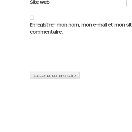
Site web
Enregistrer mon nom, mon e-mail et mon sit
commentaire.