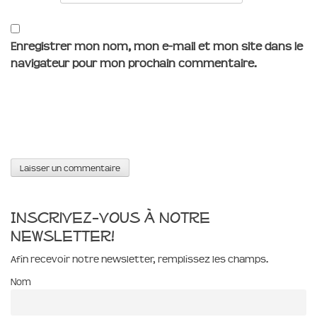
Enregistrer mon nom, mon e-mail et mon site dans le
navigateur pour mon prochain commentaire.
Inscrivez-vous à notre
newsletter!
Afin recevoir notre newsletter, remplissez les champs.
Nom