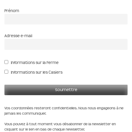
Prénom
Adresse e-mail
Informations sur la Ferme
Informations sur les Casiers
Vos coordonnées resteront confidentielles. Nous nous engageons à ne
jamais les communiquer.
Vous pouvez à tout moment vous désabonner de la newsletter en
cliquant sur le lien en bas de chaque newsletter.