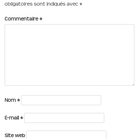
obligatoires sont indiqués avec
*
Commentaire
*
Nom
*
E-mail
*
Site web