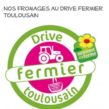
Nos fromages au Drive Fermier
Toulousain