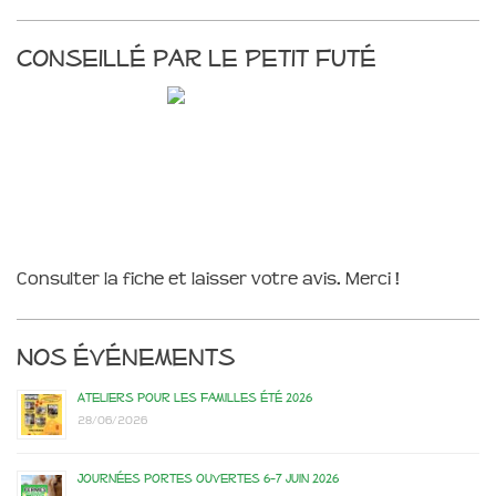
Conseillé par le Petit Futé
Consulter la fiche et laisser votre avis. Merci !
Nos événements
Ateliers pour les familles été 2026
28/06/2026
Journées portes ouvertes 6-7 juin 2026