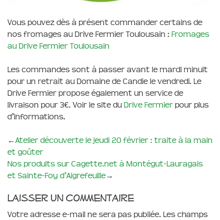
Vous pouvez dès à présent commander certains de
nos fromages au Drive Fermier Toulousain :
Fromages
au Drive Fermier Toulousain
Les commandes sont à passer avant le mardi minuit
pour un retrait au Domaine de Candie le vendredi. Le
Drive Fermier propose également un service de
livraison pour 3€. Voir le site du
Drive Fermier
pour plus
d’informations.
←
Atelier découverte le jeudi 20 février : traite à la main
et goûter
Nos produits sur Cagette.net à Montégut-Lauragais
et Sainte-Foy d’Aigrefeuille
→
Laisser un commentaire
Votre adresse e-mail ne sera pas publiée.
Les champs