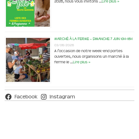
2026, nous vous invitons …
Lire plus »
Marché à la ferme – dimanche 7 juin 10h-18h
03/06/2026
A l’occasion de notre week-end portes
ouvertes, nous organisons un marché à la
ferme le …
Lire plus »
Facebook
Instagram