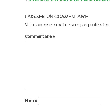
Laisser un commentaire
Votre adresse e-mail ne sera pas publiée.
Les
Commentaire
*
Nom
*