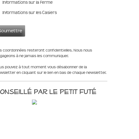
Informations sur la Ferme
Informations sur les Casiers
s coordonnées resteront confidentielles. Nous nous
gageons à ne jamais les communiquer.
us pouvez à tout moment vous désabonner de la
wsletter en cliquant sur le lien en bas de chaque newsletter.
onseillé par le Petit Futé