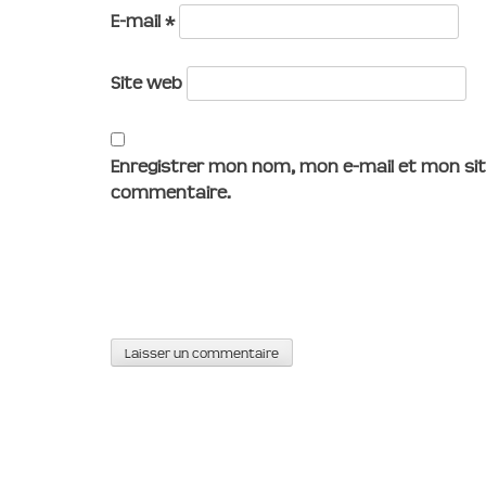
E-mail
*
Site web
Enregistrer mon nom, mon e-mail et mon sit
commentaire.