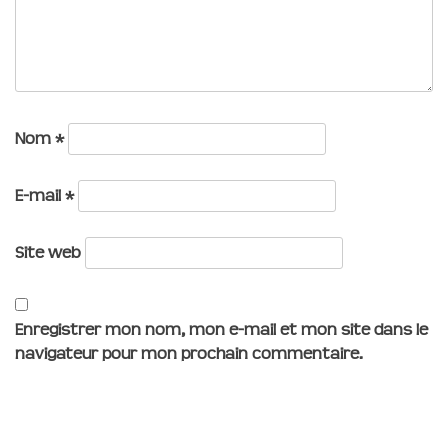
Nom
*
E-mail
*
Site web
Enregistrer mon nom, mon e-mail et mon site dans le
navigateur pour mon prochain commentaire.