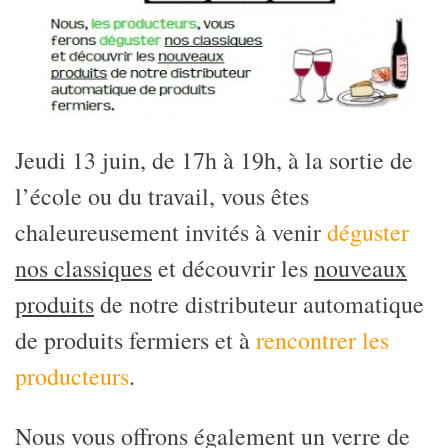
Jeudi 13 juin, de 17h à 19h, à la sortie de
l’école ou du travail, vous êtes
chaleureusement invités à venir
déguster
nos classiques
et découvrir les
nouveaux
produits
de notre
distributeur automatique
de produits fermiers et à
rencontrer les
producteurs
.
Nous vous offrons également un verre de