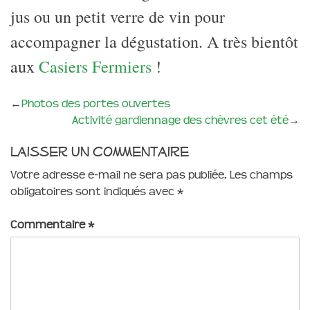
jus ou un petit verre de vin pour
accompagner la dégustation. A très bientôt
aux
Casiers Fermiers
!
←
Photos des portes ouvertes
Activité gardiennage des chèvres cet été
→
Laisser un commentaire
Votre adresse e-mail ne sera pas publiée.
Les champs
obligatoires sont indiqués avec
*
Commentaire
*