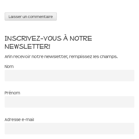
Inscrivez-vous à notre
newsletter!
Afin recevoir notre newsletter, remplissez les champs.
Nom
Prénom
Adresse e-mail