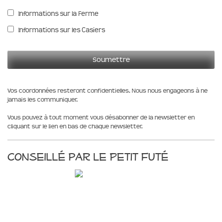
Informations sur la Ferme
Informations sur les Casiers
Vos coordonnées resteront confidentielles. Nous nous engageons à ne
jamais les communiquer.
Vous pouvez à tout moment vous désabonner de la newsletter en
cliquant sur le lien en bas de chaque newsletter.
Conseillé par le Petit Futé