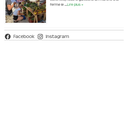
ferme le …
Lire plus »
Facebook
Instagram