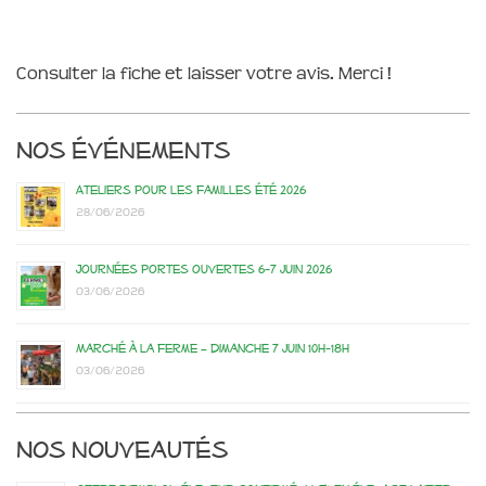
Consulter la fiche et laisser votre avis. Merci !
Nos événements
Ateliers pour les familles été 2026
28/06/2026
Journées portes ouvertes 6-7 juin 2026
03/06/2026
Marché à la ferme – dimanche 7 juin 10h-18h
03/06/2026
Nos nouveautés