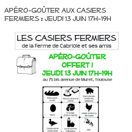
Apéro-Goûter aux Casiers
Fermiers : jeudi 13 juin 17h-19h