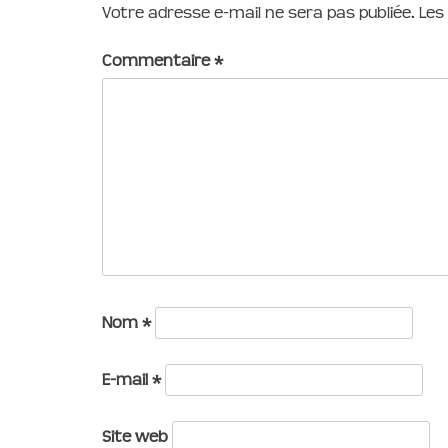
Votre adresse e-mail ne sera pas publiée.
Les
Commentaire
*
Nom
*
E-mail
*
Site web