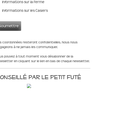
Informations sur la Ferme
Informations sur les Casiers
s coordonnées resteront confidentielles. Nous nous
gageons à ne jamais les communiquer.
us pouvez à tout moment vous désabonner de la
wsletter en cliquant sur le lien en bas de chaque newsletter.
onseillé par le Petit Futé