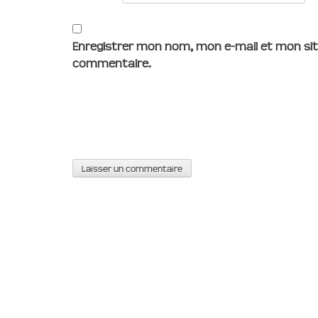
Enregistrer mon nom, mon e-mail et mon sit
commentaire.