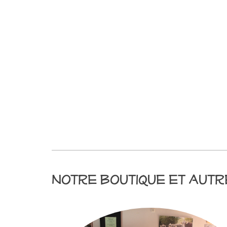
Notre boutique et autr