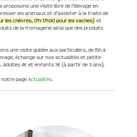
s proposons une visite libre de l’élevage en
 caresser les animaux et d’assister à la traite de
ur les chèvres, 17h-17h30 pour les vaches)
et
duits de la fromagerie ainsi que des produits
ns une visite guidée aux particuliers, de 15h à
’élevage, échange sur nos actualités et petite
Adultes 4€ et enfants 3€ (à partir de 3 ans).
r notre page
Actualités
.