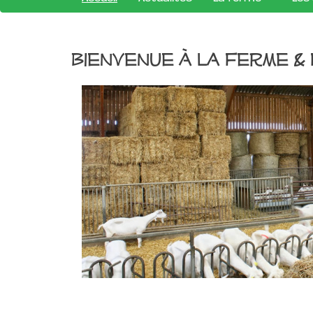
Bienvenue à la Ferme &