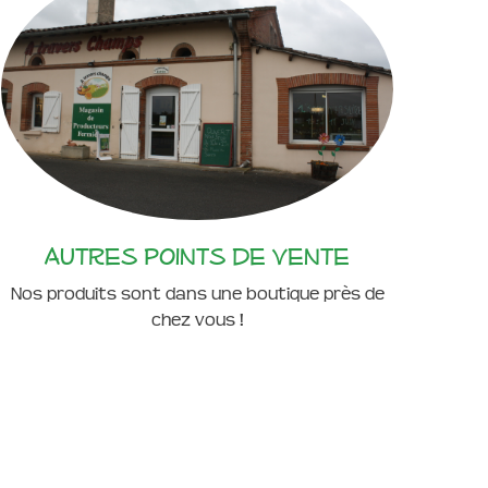
Autres points de vente
Nos produits sont dans une boutique près de
chez vous !