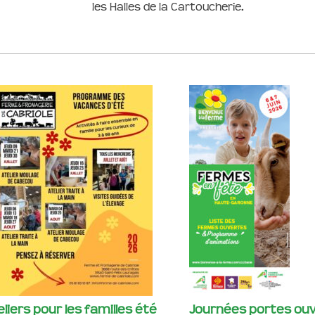
les Halles de la Cartoucherie.
eliers pour les familles été
Journées portes ouv