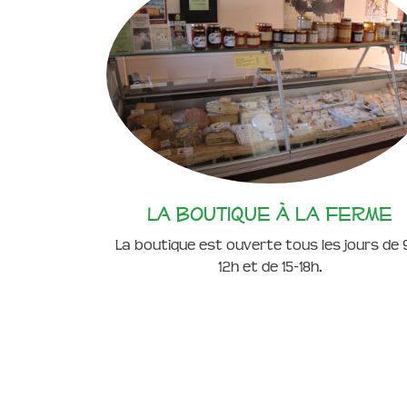
La boutique à la ferme
La boutique est ouverte tous les jours de 
12h et de 15-18h.