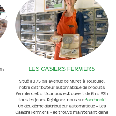
Les casiers fermiers
9h-
Situé au 75 bis avenue de Muret à Toulouse,
notre distributeur automatique de produits
fermiers et artisanaux est ouvert de 6h à 23h
tous les jours. Rejoignez-nous sur
facebook
!
Un deuxième distributeur automatique « Les
Casiers Fermiers » se trouve maintenant dans