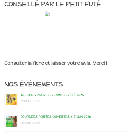
Conseillé par le Petit Futé
Consulter la fiche et laisser votre avis. Merci !
Nos événements
Ateliers pour les familles été 2026
28/06/2026
Journées portes ouvertes 6-7 juin 2026
03/06/2026