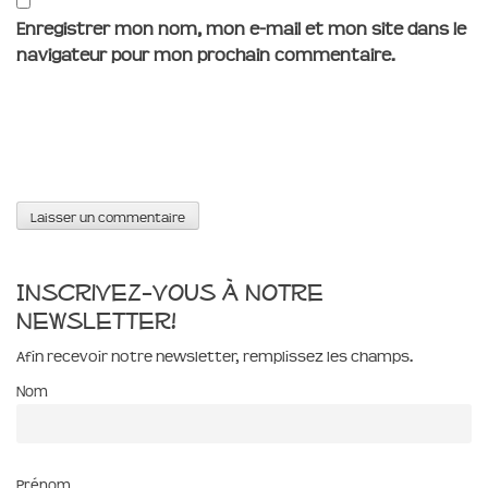
Enregistrer mon nom, mon e-mail et mon site dans le
navigateur pour mon prochain commentaire.
Inscrivez-vous à notre
newsletter!
Afin recevoir notre newsletter, remplissez les champs.
Nom
Prénom