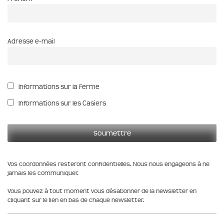
Adresse e-mail
Informations sur la Ferme
Informations sur les Casiers
Vos coordonnées resteront confidentielles. Nous nous engageons à ne
jamais les communiquer.
Vous pouvez à tout moment vous désabonner de la newsletter en
cliquant sur le lien en bas de chaque newsletter.