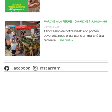
Marché à la ferme – dimanche 7 juin 10h-18h
03/06/2026
A l’occasion de notre week-end portes
ouvertes, nous organisons un marché à la
ferme le …
Lire plus »
Facebook
Instagram