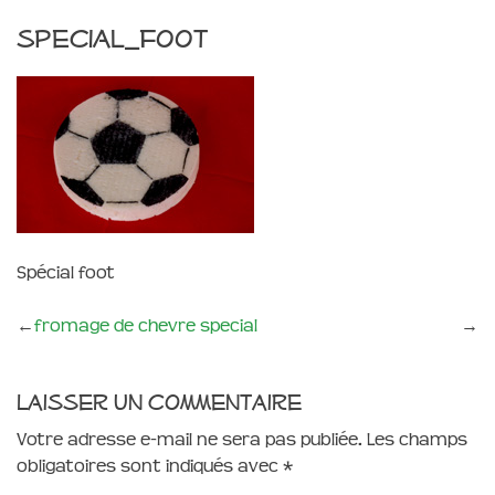
special_foot
Spécial foot
←
fromage de chevre special
→
Laisser un commentaire
Votre adresse e-mail ne sera pas publiée.
Les champs
obligatoires sont indiqués avec
*