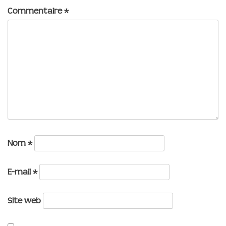
Commentaire
*
Nom
*
E-mail
*
Site web