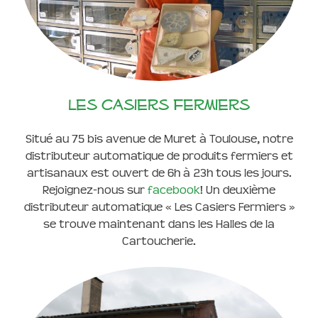
Les casiers fermiers
Situé au 75 bis avenue de Muret à Toulouse, notre
distributeur automatique de produits fermiers et
artisanaux est ouvert de 6h à 23h tous les jours.
Rejoignez-nous sur
facebook
! Un deuxième
distributeur automatique « Les Casiers Fermiers »
se trouve maintenant dans les Halles de la
Cartoucherie.