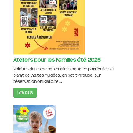
Ateliers pour les familles été 2026
Voici les dates de nos ateliers pour les particuliers. Il
s'agit de visites guidées, en petit groupe, sur
réservation obligatoire ...
Lire plus