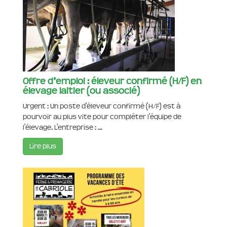
Offre d’emploi : éleveur confirmé (H/F) en
élevage laitier (ou associé)
Urgent : Un poste d'éleveur confirmé (H/F) est à
pourvoir au plus vite pour compléter l'équipe de
l'élevage. L'entreprise : ...
Lire plus