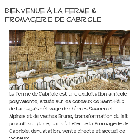
Bienvenue à la Ferme &
Fromagerie de Cabriole
La Ferme de Cabriole est une exploitation agricole
polyvalente, située sur les coteaux de Saint-Félix
de Lauragais : élevage de chèvres Saanen et
Alpines et de vaches Brune, transformation du lait
produit sur place, dans l'atelier de la Fromagerie de
Cabriole, dégustation, vente directe et accueil de
visiteurs.