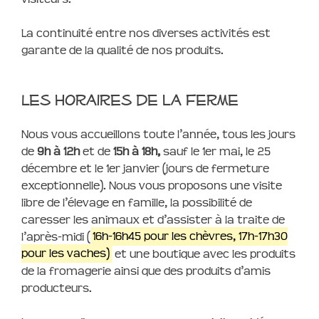
La continuité entre nos diverses activités est
garante de la qualité de nos produits.
Les horaires de la Ferme
Nous vous accueillons toute l’année, tous les jours
de
9h à 12h
et de
15h à 18h,
sauf le 1er mai, le 25
décembre et le 1er janvier (jours de fermeture
exceptionnelle). Nous vous proposons une visite
libre de l’élevage en famille, la possibilité de
caresser les animaux et d’assister à la traite de
l’après-midi (
16h-16h45 pour les chèvres, 17h-17h30
pour les vaches)
et une boutique avec les produits
de la fromagerie ainsi que des produits d’amis
producteurs.