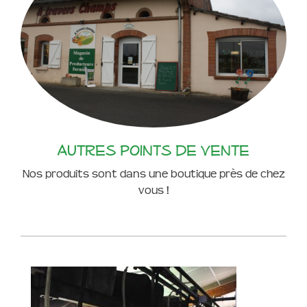
Autres points de vente
Nos produits sont dans une boutique près de chez
vous !