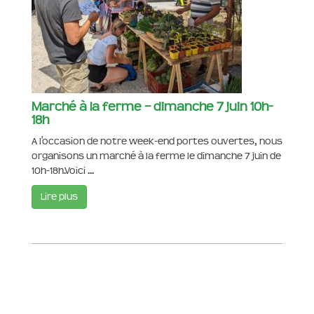
Marché à la ferme – dimanche 7 juin 10h-
18h
A l'occasion de notre week-end portes ouvertes, nous
organisons un marché à la ferme le dimanche 7 juin de
10h-18h.Voici ...
Lire plus