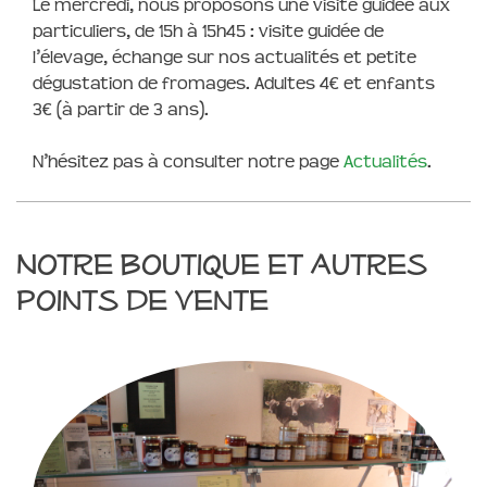
Le mercredi, nous proposons une visite guidée aux
particuliers, de 15h à 15h45 : visite guidée de
l’élevage, échange sur nos actualités et petite
dégustation de fromages. Adultes 4€ et enfants
3€ (à partir de 3 ans).
N’hésitez pas à consulter notre page
Actualités
.
Notre boutique et autres
points de vente