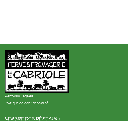
Mentions Légales
Politique de confidentialité
membre des réseaux :