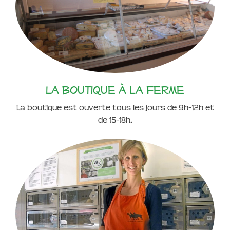
La boutique à la ferme
La boutique est ouverte tous les jours de 9h-12h et
de 15-18h.