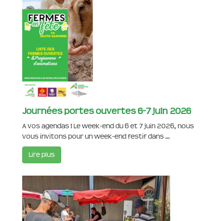
Journées portes ouvertes 6-7 juin 2026
A vos agendas ! Le week-end du 6 et 7 juin 2026, nous
vous invitons pour un week-end festif dans ...
Lire plus