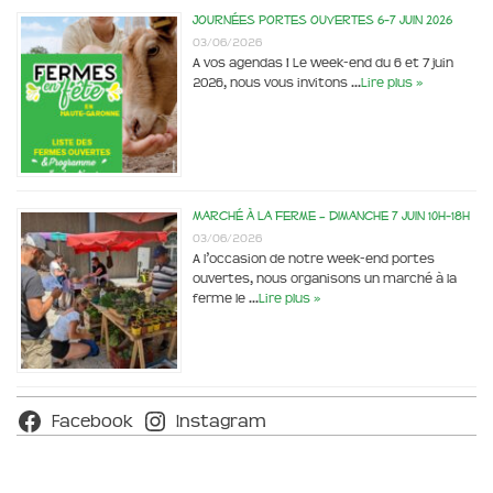
Journées portes ouvertes 6-7 juin 2026
03/06/2026
A vos agendas ! Le week-end du 6 et 7 juin
2026, nous vous invitons …
Lire plus »
Marché à la ferme – dimanche 7 juin 10h-18h
03/06/2026
A l’occasion de notre week-end portes
ouvertes, nous organisons un marché à la
ferme le …
Lire plus »
Facebook
Instagram