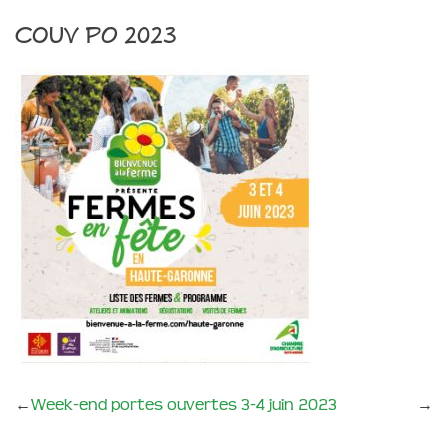
couv PO 2023
←
Week-end portes ouvertes 3-4 juin 2023
→