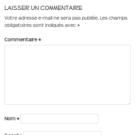
Laisser un commentaire
Votre adresse e-mail ne sera pas publiée.
Les champs
obligatoires sont indiqués avec
*
Commentaire
*
Nom
*