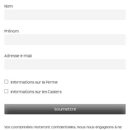
Nom
Prénom
Adresse e-mail
Informations sur la Ferme
Informations sur les Casiers
Vos coordonnées resteront confidentielles. Nous nous engageons à ne