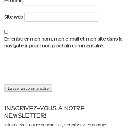
E-mail
*
Site web
Enregistrer mon nom, mon e-mail et mon site dans le
navigateur pour mon prochain commentaire.
Inscrivez-vous à notre
newsletter!
Afin recevoir notre newsletter, remplissez les champs.