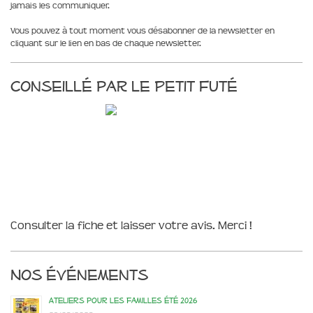
jamais les communiquer.
Vous pouvez à tout moment vous désabonner de la newsletter en
cliquant sur le lien en bas de chaque newsletter.
Conseillé par le Petit Futé
Consulter la fiche et laisser votre avis. Merci !
Nos événements
Ateliers pour les familles été 2026