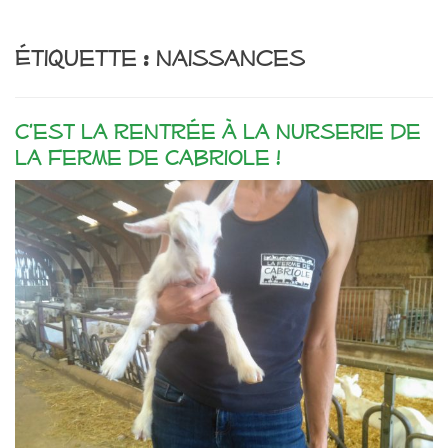
Étiquette :
naissances
C’est la rentrée à la nurserie de
la Ferme de Cabriole !