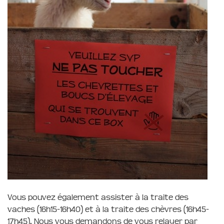
Vous pouvez également assister à la traite des
vaches (16h15-16h40) et à la traite des chèvres (16h45-
17h45). Nous vous demandons de vous relayer par