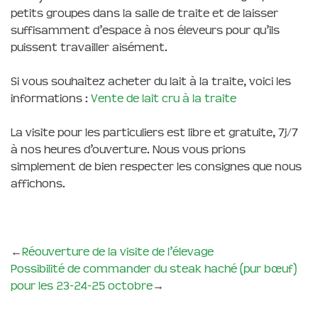
petits groupes dans la salle de traite et de laisser
suffisamment d’espace à nos éleveurs pour qu’ils
puissent travailler aisément.
Si vous souhaitez acheter du lait à la traite, voici les
informations :
Vente de lait cru à la traite
La visite pour les particuliers est libre et gratuite, 7j/7
à nos heures d’ouverture. Nous vous prions
simplement de bien respecter les consignes que nous
affichons.
←
Réouverture de la visite de l’élevage
Possibilité de commander du steak haché (pur bœuf)
pour les 23-24-25 octobre
→