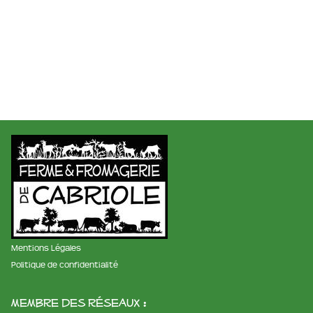
Mentions Légales
Politique de confidentialité
membre des réseaux :