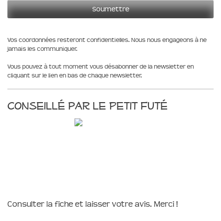
Vos coordonnées resteront confidentielles. Nous nous engageons à ne
jamais les communiquer.
Vous pouvez à tout moment vous désabonner de la newsletter en
cliquant sur le lien en bas de chaque newsletter.
Conseillé par le Petit Futé
Consulter la fiche et laisser votre avis. Merci !