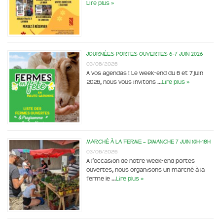
Lire plus »
Journées portes ouvertes 6-7 juin 2026
03/06/2026
A vos agendas ! Le week-end du 6 et 7 juin
2026, nous vous invitons …
Lire plus »
Marché à la ferme – dimanche 7 juin 10h-18h
03/06/2026
A l’occasion de notre week-end portes
ouvertes, nous organisons un marché à la
ferme le …
Lire plus »