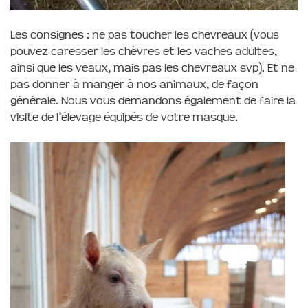
Les consignes : ne pas toucher les chevreaux (vous
pouvez caresser les chèvres et les vaches adultes,
ainsi que les veaux, mais pas les chevreaux svp). Et ne
pas donner à manger à nos animaux, de façon
générale. Nous vous demandons également de faire la
visite de l’élevage équipés de votre masque.