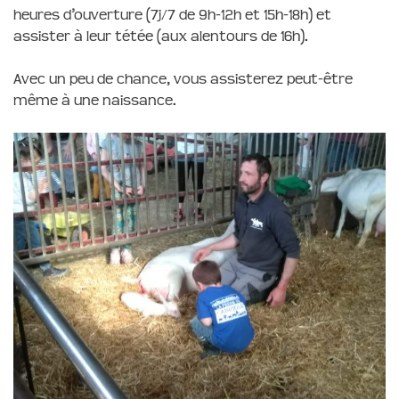
heures d’ouverture (7j/7 de 9h-12h et 15h-18h) et
assister à leur tétée (aux alentours de 16h).
Avec un peu de chance, vous assisterez peut-être
même à une naissance.