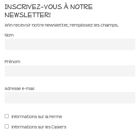
Inscrivez-vous à notre
newsletter!
Afin recevoir notre newsletter, remplissez les champs.
Nom
Prénom
Adresse e-mail
Informations sur la Ferme
Informations sur les Casiers