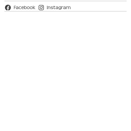
Facebook
Instagram