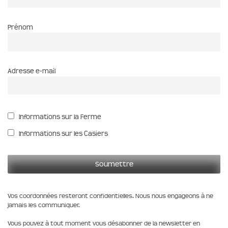
Prénom
Adresse e-mail
Informations sur la Ferme
Informations sur les Casiers
Vos coordonnées resteront confidentielles. Nous nous engageons à ne
jamais les communiquer.
Vous pouvez à tout moment vous désabonner de la newsletter en