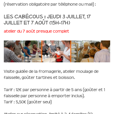
(réservation obligatoire par téléphone ou mail) :
Les cabécous : jeudi 3 juillet, 17
juillet et 7 août (15h-17h)
atelier du 7 août presque complet
Visite guidée de la fromagerie, atelier moulage de
faisselle, goûter tartines et boisson.
T
arif : 12€ par personne à partir de 5 ans (goûter et 1
faisselle par personne à emporter inclus).
Tarif : 5,50€ (goûter seul)