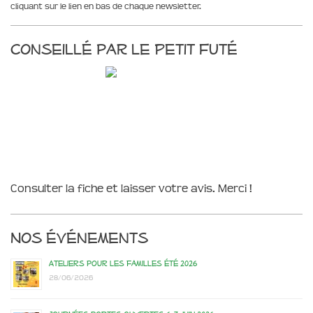
cliquant sur le lien en bas de chaque newsletter.
Conseillé par le Petit Futé
Consulter la fiche et laisser votre avis. Merci !
Nos événements
Ateliers pour les familles été 2026
28/06/2026