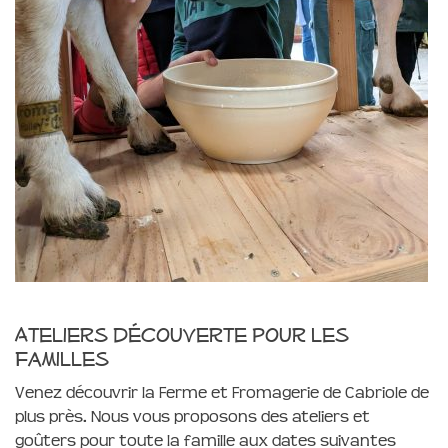
Ateliers découverte pour les
familles
Venez découvrir la Ferme et Fromagerie de Cabriole de
plus près. Nous vous proposons des ateliers et
goûters pour toute la famille aux dates suivantes