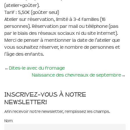
(atelier+goûter).
Tarif : 5,50€ (goûter seul)
Atelier sur réservation, limité à 3-4 familles (16
personnes). Réservation par mail ou téléphone (pas
par le biais des réseaux sociaux ni du site internet).
Merci de penser à mentionner la date de l’atelier que
vous souhaitez réserver, le nombre de personnes et
l’âge des enfants.
←
Dites-le avec du fromage
Naissance des chevreaux de septembre
→
Inscrivez-vous à notre
newsletter!
Afin recevoir notre newsletter, remplissez les champs.
Nom