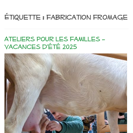
Étiquette :
fabrication fromage
Ateliers pour les familles –
Vacances d’été 2025