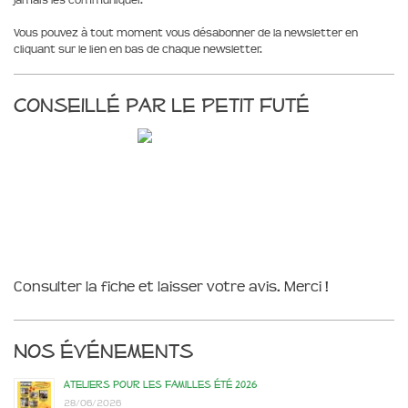
jamais les communiquer.
Vous pouvez à tout moment vous désabonner de la newsletter en
cliquant sur le lien en bas de chaque newsletter.
Conseillé par le Petit Futé
Consulter la fiche et laisser votre avis. Merci !
Nos événements
Ateliers pour les familles été 2026
28/06/2026