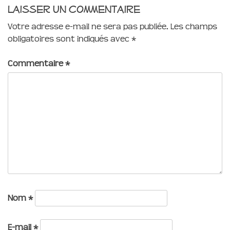
Laisser un commentaire
Votre adresse e-mail ne sera pas publiée.
Les champs
obligatoires sont indiqués avec
*
Commentaire
*
Nom
*
E-mail
*