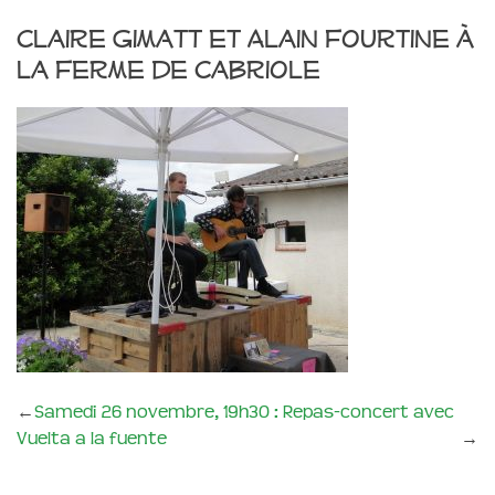
Claire Gimatt et Alain Fourtine à
la Ferme de Cabriole
←
Samedi 26 novembre, 19h30 : Repas-concert avec
Vuelta a la fuente
→