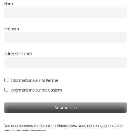
Nom
Prénom
Adresse e-mail
Informations sur la Ferme
Informations sur les Casiers
Vos coordonnées resteront confidentielles. Nous nous engageons à ne