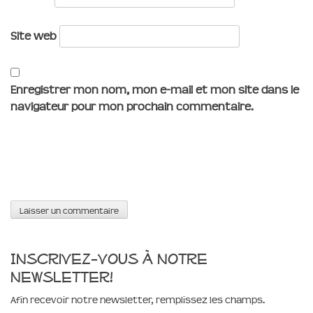
Site web
Enregistrer mon nom, mon e-mail et mon site dans le
navigateur pour mon prochain commentaire.
Inscrivez-vous à notre
newsletter!
Afin recevoir notre newsletter, remplissez les champs.