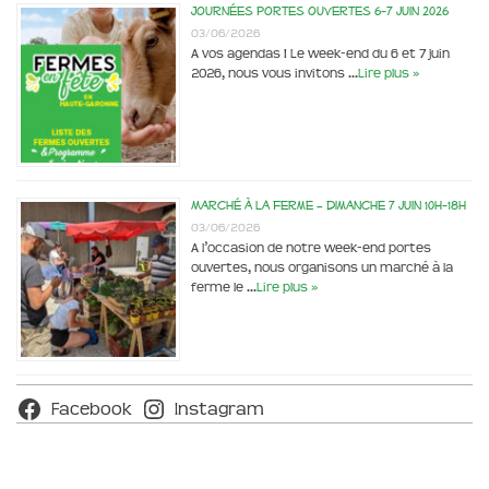
Journées portes ouvertes 6-7 juin 2026
03/06/2026
A vos agendas ! Le week-end du 6 et 7 juin
2026, nous vous invitons …
Lire plus »
Marché à la ferme – dimanche 7 juin 10h-18h
03/06/2026
A l’occasion de notre week-end portes
ouvertes, nous organisons un marché à la
ferme le …
Lire plus »
Facebook
Instagram