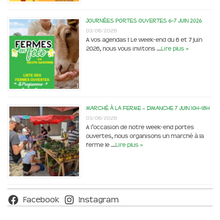
Journées portes ouvertes 6-7 juin 2026
03/06/2026
A vos agendas ! Le week-end du 6 et 7 juin
2026, nous vous invitons …
Lire plus »
Marché à la ferme – dimanche 7 juin 10h-18h
03/06/2026
A l’occasion de notre week-end portes
ouvertes, nous organisons un marché à la
ferme le …
Lire plus »
Facebook
Instagram