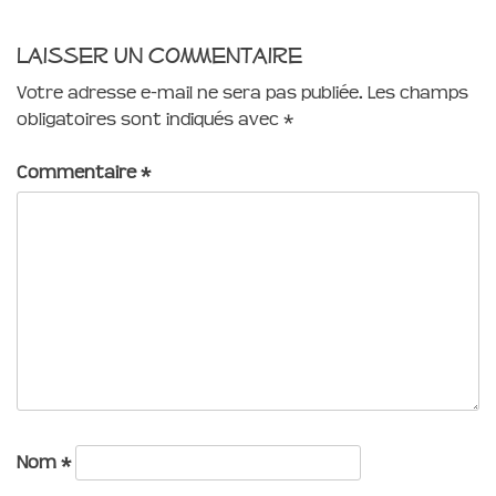
Laisser un commentaire
Votre adresse e-mail ne sera pas publiée.
Les champs
obligatoires sont indiqués avec
*
Commentaire
*
Nom
*