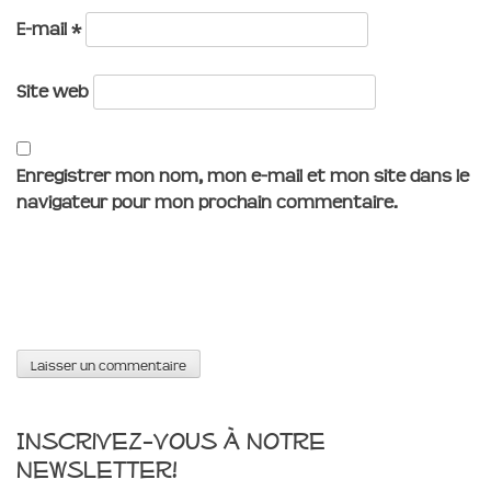
E-mail
*
Site web
Enregistrer mon nom, mon e-mail et mon site dans le
navigateur pour mon prochain commentaire.
Inscrivez-vous à notre
newsletter!