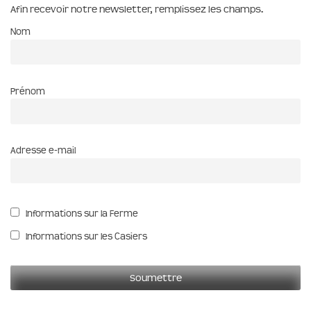
Afin recevoir notre newsletter, remplissez les champs.
Nom
Prénom
Adresse e-mail
Informations sur la Ferme
Informations sur les Casiers