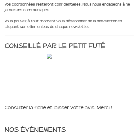
Vos coordonnées resteront confidentielles. Nous nous engageons à ne
jamais les communiquer.
Vous pouvez à tout moment vous désabonner de la newsletter en
cliquant sur le lien en bas de chaque newsletter.
Conseillé par le Petit Futé
Consulter la fiche et laisser votre avis. Merci !
Nos événements