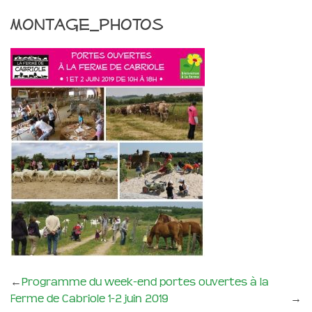
montage_photos
←
Programme du week-end portes ouvertes à la
Ferme de Cabriole 1-2 juin 2019
→