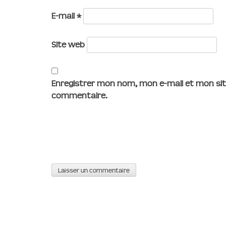
E-mail
*
Site web
Enregistrer mon nom, mon e-mail et mon sit
commentaire.