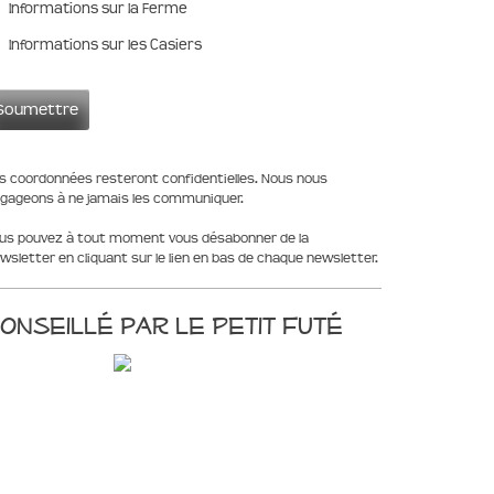
Informations sur la Ferme
Informations sur les Casiers
s coordonnées resteront confidentielles. Nous nous
gageons à ne jamais les communiquer.
us pouvez à tout moment vous désabonner de la
wsletter en cliquant sur le lien en bas de chaque newsletter.
onseillé par le Petit Futé