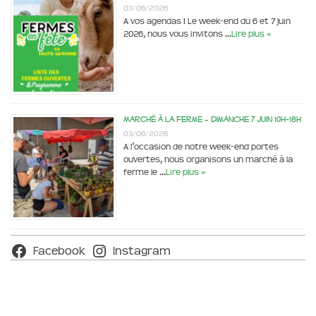
03/06/2026
A vos agendas ! Le week-end du 6 et 7 juin
2026, nous vous invitons …
Lire plus »
Marché à la ferme – dimanche 7 juin 10h-18h
03/06/2026
A l’occasion de notre week-end portes
ouvertes, nous organisons un marché à la
ferme le …
Lire plus »
Facebook
Instagram