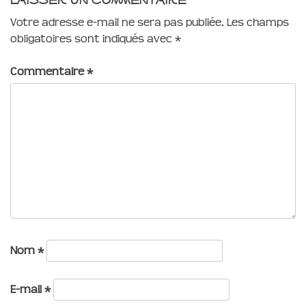
Votre adresse e-mail ne sera pas publiée.
Les champs
obligatoires sont indiqués avec
*
Commentaire
*
Nom
*
E-mail
*