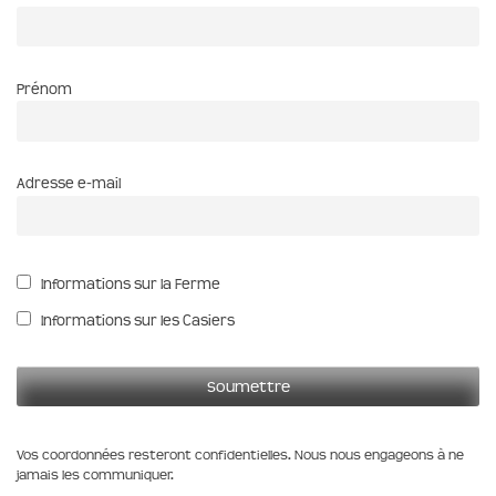
Prénom
Adresse e-mail
Informations sur la Ferme
Informations sur les Casiers
Vos coordonnées resteront confidentielles. Nous nous engageons à ne
jamais les communiquer.