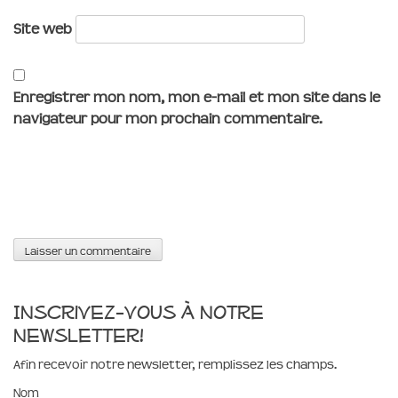
Site web
Enregistrer mon nom, mon e-mail et mon site dans le
navigateur pour mon prochain commentaire.
Inscrivez-vous à notre
newsletter!
Afin recevoir notre newsletter, remplissez les champs.
Nom