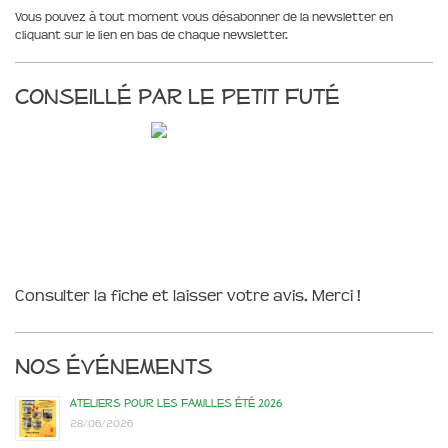
Vous pouvez à tout moment vous désabonner de la newsletter en
cliquant sur le lien en bas de chaque newsletter.
Conseillé par le Petit Futé
Consulter la fiche et laisser votre avis. Merci !
Nos événements
Ateliers pour les familles été 2026
28/06/2026