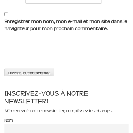
Enregistrer mon nom, mon e-mail et mon site dans le
navigateur pour mon prochain commentaire.
Inscrivez-vous à notre
newsletter!
Afin recevoir notre newsletter, remplissez les champs.
Nom