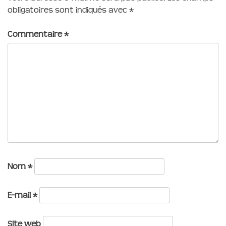
obligatoires sont indiqués avec
*
Commentaire
*
Nom
*
E-mail
*
Site web