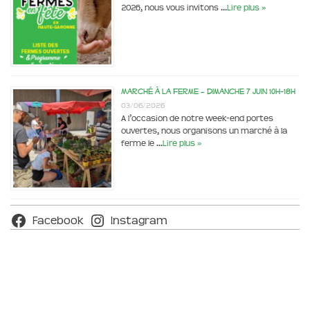
2026, nous vous invitons …
Lire plus »
Marché à la ferme – dimanche 7 juin 10h-18h
03/06/2026
A l’occasion de notre week-end portes
ouvertes, nous organisons un marché à la
ferme le …
Lire plus »
Facebook
Instagram