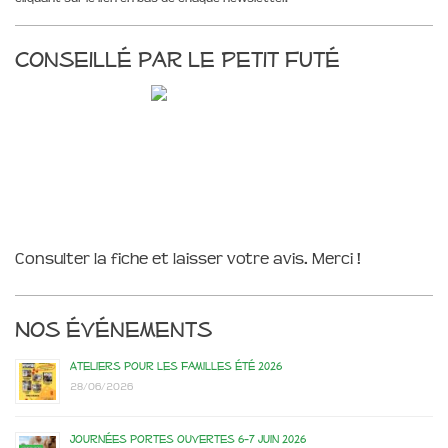
Conseillé par le Petit Futé
Consulter la fiche et laisser votre avis. Merci !
Nos événements
Ateliers pour les familles été 2026
28/06/2026
Journées portes ouvertes 6-7 juin 2026