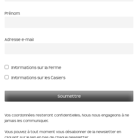
Prénom
Adresse e-mail
Informations sur la Ferme
Informations sur les Casiers
Vos coordonnées resteront confidentielles. Nous nous engageons à ne
jamais les communiquer.
Vous pouvez à tout moment vous désabonner de la newsletter en
cliquant sur le lien en bas de chaque newsletter.