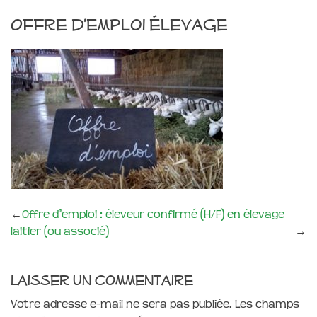
Offre d’emploi élevage
←
Offre d’emploi : éleveur confirmé (H/F) en élevage
laitier (ou associé)
→
Laisser un commentaire
Votre adresse e-mail ne sera pas publiée.
Les champs