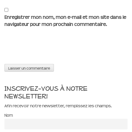
Enregistrer mon nom, mon e-mail et mon site dans le
navigateur pour mon prochain commentaire.
Inscrivez-vous à notre
newsletter!
Afin recevoir notre newsletter, remplissez les champs.
Nom