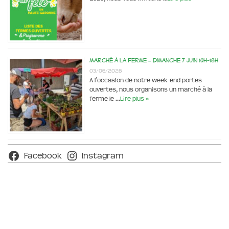
Marché à la ferme – dimanche 7 juin 10h-18h
03/06/2026
A l’occasion de notre week-end portes
ouvertes, nous organisons un marché à la
ferme le …
Lire plus »
Facebook
Instagram