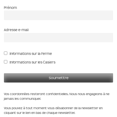
Prénom
Adresse e-mail
Informations sur la Ferme
Informations sur les Casiers
Vos coordonnées resteront confidentielles. Nous nous engageons à ne
jamais les communiquer.
Vous pouvez à tout moment vous désabonner de la newsletter en
cliquant sur le lien en bas de chaque newsletter.