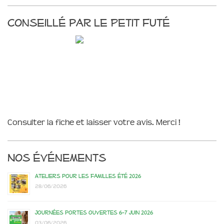
Conseillé par le Petit Futé
Consulter la fiche et laisser votre avis. Merci !
Nos événements
Ateliers pour les familles été 2026
28/06/2026
Journées portes ouvertes 6-7 juin 2026
03/06/2026