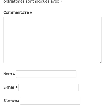
obligatoires sont indiqués avec
*
Commentaire
*
Nom
*
E-mail
*
Site web