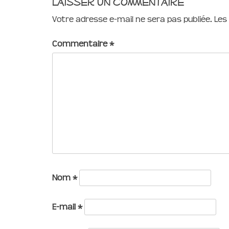
Laisser un commentaire
Votre adresse e-mail ne sera pas publiée.
Les
Commentaire
*
Nom
*
E-mail
*