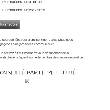
Informations sur la Ferme
Informations sur les Casiers
s coordonnées resteront confidentielles. Nous nous
gageons à ne jamais les communiquer.
us pouvez à tout moment vous désabonner de la
wsletter en cliquant sur le lien en bas de chaque newsletter.
onseillé par le Petit Futé