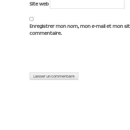
Site web
Enregistrer mon nom, mon e-mail et mon sit
commentaire.