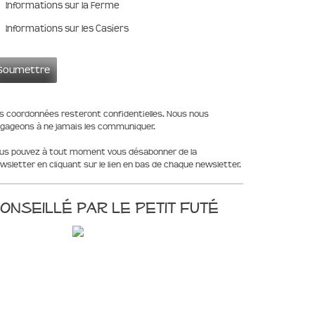
Informations sur la Ferme
Informations sur les Casiers
s coordonnées resteront confidentielles. Nous nous
gageons à ne jamais les communiquer.
us pouvez à tout moment vous désabonner de la
wsletter en cliquant sur le lien en bas de chaque newsletter.
onseillé par le Petit Futé