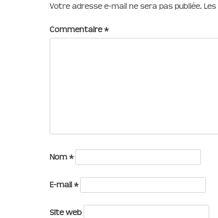
Votre adresse e-mail ne sera pas publiée.
Les
Commentaire
*
Nom
*
E-mail
*
Site web