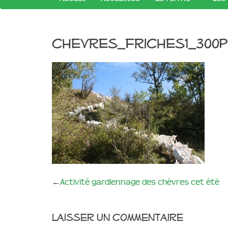
chevres_friches1_300p
←
Activité gardiennage des chèvres cet été
Laisser un commentaire