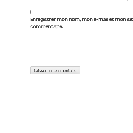
Enregistrer mon nom, mon e-mail et mon sit
commentaire.