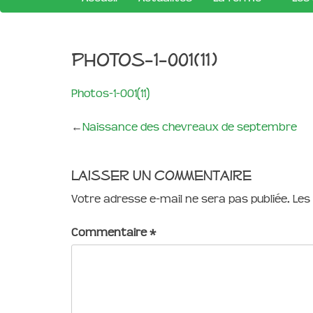
Photos-1-001(11)
Photos-1-001(11)
←
Naissance des chevreaux de septembre
Laisser un commentaire
Votre adresse e-mail ne sera pas publiée.
Les
Commentaire
*