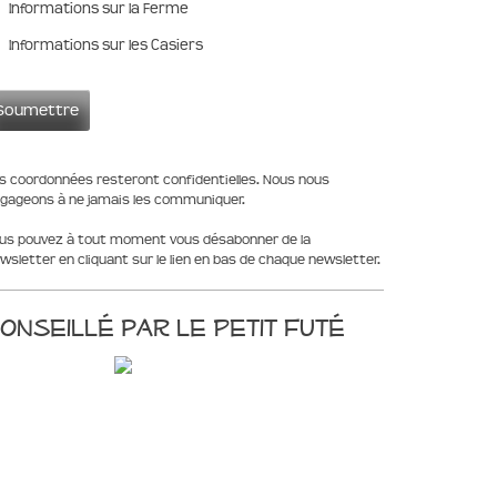
Informations sur la Ferme
Informations sur les Casiers
s coordonnées resteront confidentielles. Nous nous
gageons à ne jamais les communiquer.
us pouvez à tout moment vous désabonner de la
wsletter en cliquant sur le lien en bas de chaque newsletter.
onseillé par le Petit Futé