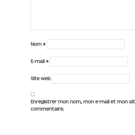
Nom
*
E-mail
*
Site web
Enregistrer mon nom, mon e-mail et mon sit
commentaire.