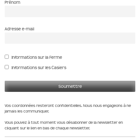
Prénom
Adresse e-mail
Informations sur la Ferme
Informations sur les Casiers
Vos coordonnées resteront confidentielles. Nous nous engageons à ne
jamais les communiquer.
Vous pouvez à tout moment vous désabonner de la newsletter en
cliquant sur le lien en bas de chaque newsletter.