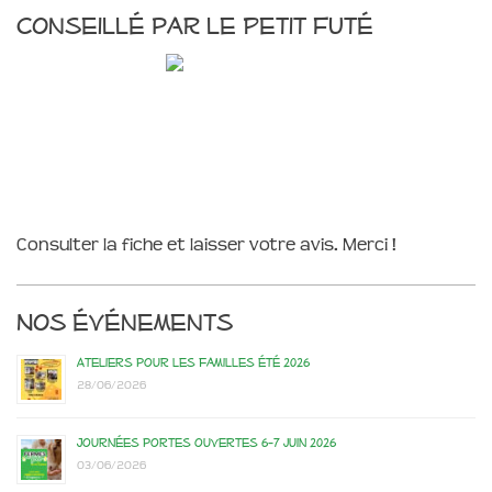
Conseillé par le Petit Futé
Consulter la fiche et laisser votre avis. Merci !
Nos événements
Ateliers pour les familles été 2026
28/06/2026
Journées portes ouvertes 6-7 juin 2026
03/06/2026