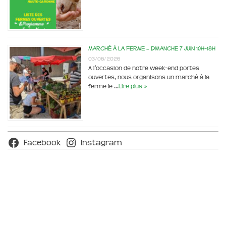
Marché à la ferme – dimanche 7 juin 10h-18h
03/06/2026
A l’occasion de notre week-end portes
ouvertes, nous organisons un marché à la
ferme le …
Lire plus »
Facebook
Instagram