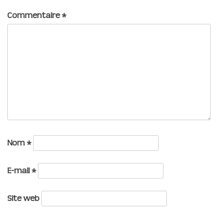
Commentaire
*
Nom
*
E-mail
*
Site web