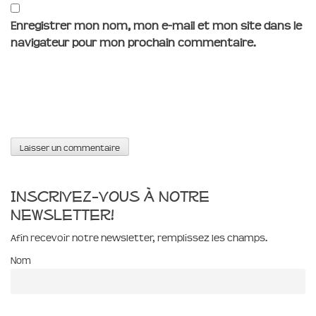
Enregistrer mon nom, mon e-mail et mon site dans le
navigateur pour mon prochain commentaire.
Inscrivez-vous à notre
newsletter!
Afin recevoir notre newsletter, remplissez les champs.
Nom