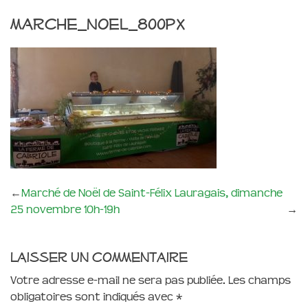
marche_noel_800px
←
Marché de Noël de Saint-Félix Lauragais, dimanche
25 novembre 10h-19h
→
Laisser un commentaire
Votre adresse e-mail ne sera pas publiée.
Les champs
obligatoires sont indiqués avec
*