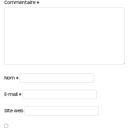
Commentaire
*
Nom
*
E-mail
*
Site web