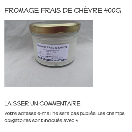
Fromage frais de chèvre 400g
Laisser un commentaire
Votre adresse e-mail ne sera pas publiée.
Les champs
obligatoires sont indiqués avec
*