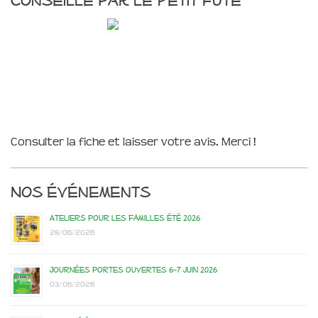
Consulter la fiche et laisser votre avis. Merci !
Nos événements
Ateliers pour les familles été 2026
28/06/2026
Journées portes ouvertes 6-7 juin 2026
03/06/2026