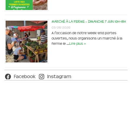
Marché à la ferme – dimanche 7 juin 10h-18h
03/06/2026
A l’occasion de notre week-end portes
ouvertes, nous organisons un marché à la
ferme le …
Lire plus »
Facebook
Instagram