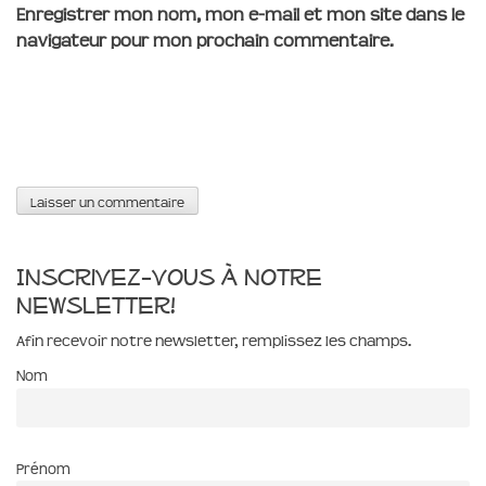
Enregistrer mon nom, mon e-mail et mon site dans le
navigateur pour mon prochain commentaire.
Inscrivez-vous à notre
newsletter!
Afin recevoir notre newsletter, remplissez les champs.
Nom
Prénom