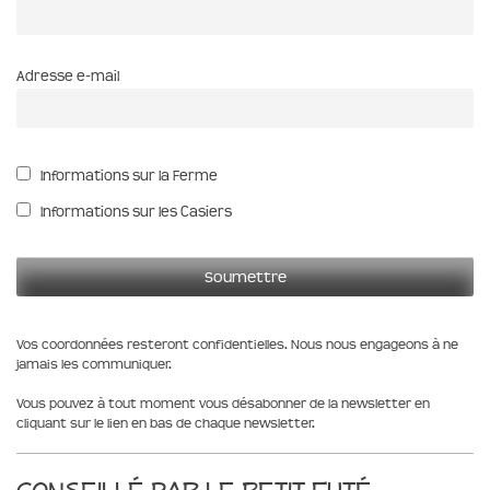
Adresse e-mail
Informations sur la Ferme
Informations sur les Casiers
Vos coordonnées resteront confidentielles. Nous nous engageons à ne
jamais les communiquer.
Vous pouvez à tout moment vous désabonner de la newsletter en
cliquant sur le lien en bas de chaque newsletter.
Conseillé par le Petit Futé