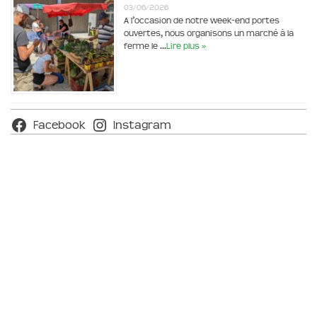
03/06/2026
A l’occasion de notre week-end portes
ouvertes, nous organisons un marché à la
ferme le …
Lire plus »
Facebook
Instagram