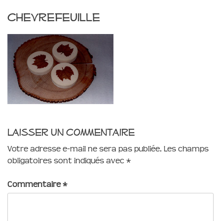
chevrefeuille
Laisser un commentaire
Votre adresse e-mail ne sera pas publiée.
Les champs
obligatoires sont indiqués avec
*
Commentaire
*