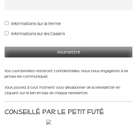
Informations sur la Ferme
Informations sur les Casiers
Vos coordonnées resteront confidentielles. Nous nous engageons à ne
jamais les communiquer.
Vous pouvez à tout moment vous désabonner de la newsletter en
cliquant sur le lien en bas de chaque newsletter.
Conseillé par le Petit Futé