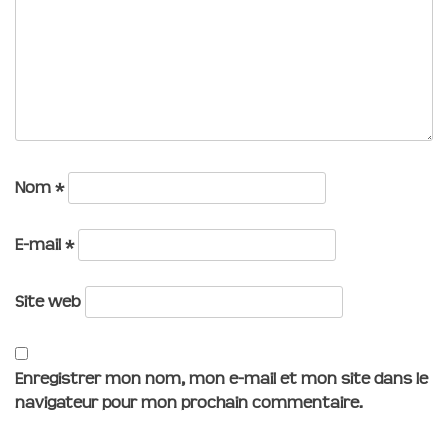
Nom
*
E-mail
*
Site web
Enregistrer mon nom, mon e-mail et mon site dans le
navigateur pour mon prochain commentaire.