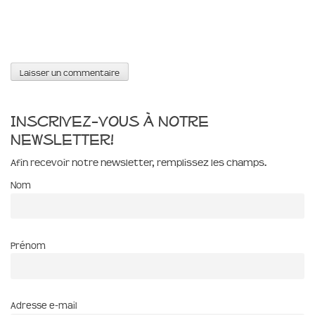
Inscrivez-vous à notre
newsletter!
Afin recevoir notre newsletter, remplissez les champs.
Nom
Prénom
Adresse e-mail