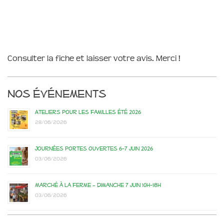
Consulter la fiche et laisser votre avis. Merci !
Nos événements
Ateliers pour les familles été 2026
28/06/2026
Journées portes ouvertes 6-7 juin 2026
03/06/2026
Marché à la ferme – dimanche 7 juin 10h-18h
03/06/2026