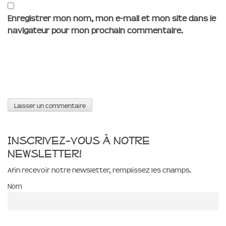
Enregistrer mon nom, mon e-mail et mon site dans le
navigateur pour mon prochain commentaire.
Inscrivez-vous à notre
newsletter!
Afin recevoir notre newsletter, remplissez les champs.
Nom