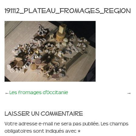
191112_plateau_fromages_region
←
Les fromages d’Occitanie
→
Laisser un commentaire
Votre adresse e-mail ne sera pas publiée.
Les champs
obligatoires sont indiqués avec
*