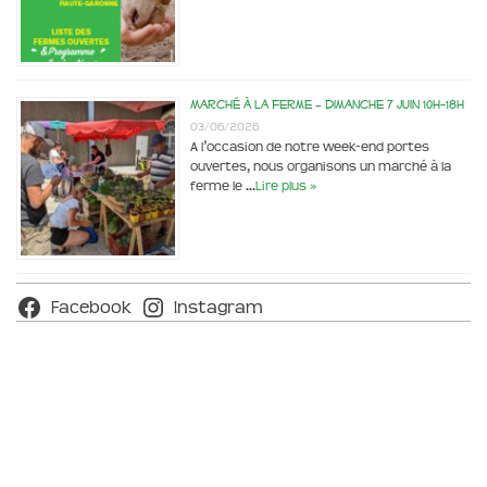
Marché à la ferme – dimanche 7 juin 10h-18h
03/06/2026
A l’occasion de notre week-end portes
ouvertes, nous organisons un marché à la
ferme le …
Lire plus »
Facebook
Instagram