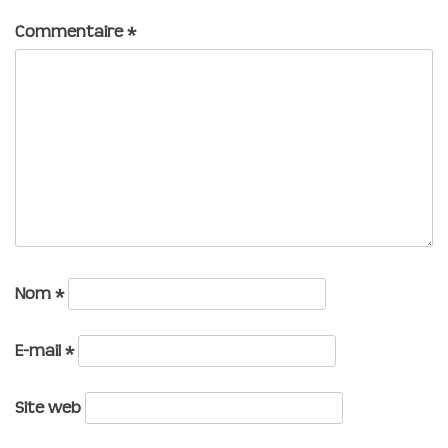
Commentaire
*
Nom
*
E-mail
*
Site web