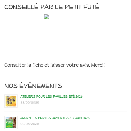
Conseillé par le Petit Futé
Consulter la fiche et laisser votre avis. Merci !
Nos événements
Ateliers pour les familles été 2026
28/06/2026
Journées portes ouvertes 6-7 juin 2026
03/06/2026