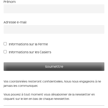
Prénom
Adresse e-mail
Informations sur la Ferme
Informations sur les Casiers
Vos coordonnées resteront confidentielles. Nous nous engageons à ne
jamais les communiquer.
Vous pouvez à tout moment vous désabonner de la newsletter en
cliquant sur le lien en bas de chaque newsletter.