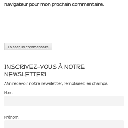
navigateur pour mon prochain commentaire.
Inscrivez-vous à notre
newsletter!
Afin recevoir notre newsletter, remplissez les champs.
Nom
Prénom