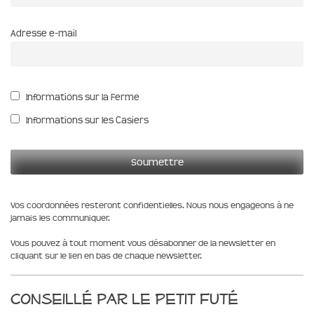
Adresse e-mail
Informations sur la Ferme
Informations sur les Casiers
Vos coordonnées resteront confidentielles. Nous nous engageons à ne
jamais les communiquer.
Vous pouvez à tout moment vous désabonner de la newsletter en
cliquant sur le lien en bas de chaque newsletter.
Conseillé par le Petit Futé