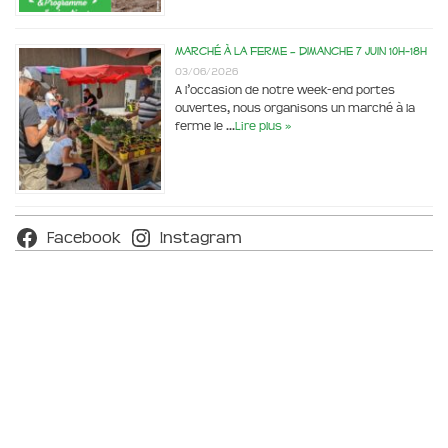
Marché à la ferme – dimanche 7 juin 10h-18h
03/06/2026
A l’occasion de notre week-end portes
ouvertes, nous organisons un marché à la
ferme le …
Lire plus »
Facebook
Instagram