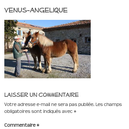
venus-angelique
Laisser un commentaire
Votre adresse e-mail ne sera pas publiée.
Les champs
obligatoires sont indiqués avec
*
Commentaire
*