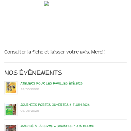
Consulter la fiche et laisser votre avis. Merci !
Nos événements
Ateliers pour les familles été 2026
28/06/2026
Journées portes ouvertes 6-7 juin 2026
03/06/2026
Marché à la ferme – dimanche 7 juin 10h-18h