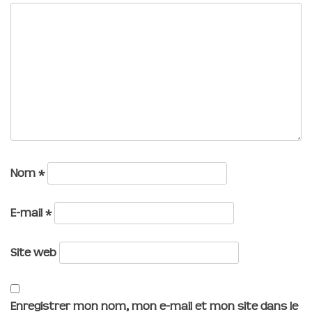
Nom
*
E-mail
*
Site web
Enregistrer mon nom, mon e-mail et mon site dans le