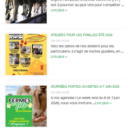
est à pourvoir au plus vite pour compléter …
Lire plus »
Ateliers pour les familles été 2026
28/06/2026
Voici les dates de nos ateliers pour les
particuliers. Il s’agit de visites guidées, en …
Lire plus »
Journées portes ouvertes 6-7 juin 2026
03/06/2026
A vos agendas ! Le week-end du 6 et 7 juin
2026, nous vous invitons …
Lire plus »