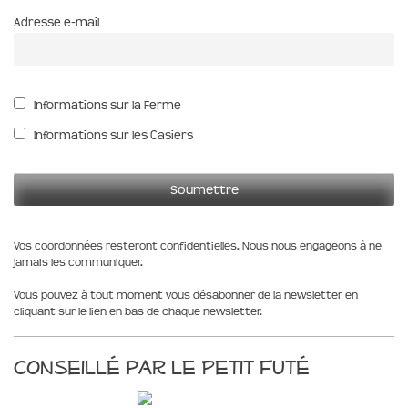
Adresse e-mail
Informations sur la Ferme
Informations sur les Casiers
Vos coordonnées resteront confidentielles. Nous nous engageons à ne
jamais les communiquer.
Vous pouvez à tout moment vous désabonner de la newsletter en
cliquant sur le lien en bas de chaque newsletter.
Conseillé par le Petit Futé