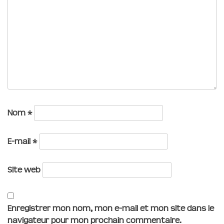
Nom
*
E-mail
*
Site web
Enregistrer mon nom, mon e-mail et mon site dans le
navigateur pour mon prochain commentaire.