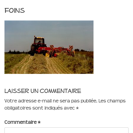
foins
Laisser un commentaire
Votre adresse e-mail ne sera pas publiée.
Les champs
obligatoires sont indiqués avec
*
Commentaire
*