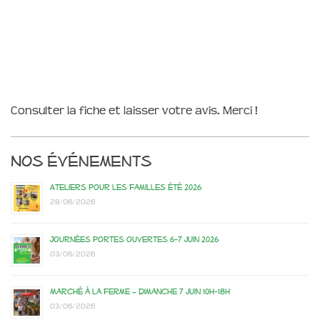
Consulter la fiche et laisser votre avis. Merci !
Nos événements
Ateliers pour les familles été 2026
28/06/2026
Journées portes ouvertes 6-7 juin 2026
03/06/2026
Marché à la ferme – dimanche 7 juin 10h-18h
03/06/2026