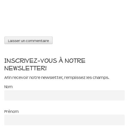
Inscrivez-vous à notre
newsletter!
Afin recevoir notre newsletter, remplissez les champs.
Nom
Prénom