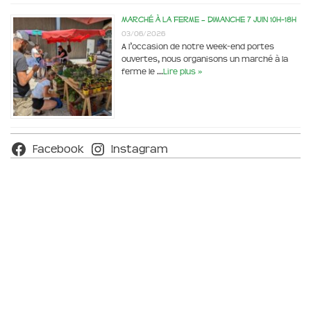
Marché à la ferme – dimanche 7 juin 10h-18h
03/06/2026
A l’occasion de notre week-end portes
ouvertes, nous organisons un marché à la
ferme le …
Lire plus »
Facebook
Instagram