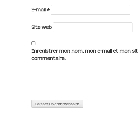
E-mail
*
Site web
Enregistrer mon nom, mon e-mail et mon sit
commentaire.