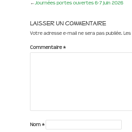
←
Journées portes ouvertes 6-7 juin 2026
Laisser un commentaire
Votre adresse e-mail ne sera pas publiée.
Les
Commentaire
*
Nom
*