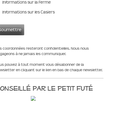
Informations sur la Ferme
Informations sur les Casiers
s coordonnées resteront confidentielles. Nous nous
gageons à ne jamais les communiquer.
us pouvez à tout moment vous désabonner de la
wsletter en cliquant sur le lien en bas de chaque newsletter.
onseillé par le Petit Futé