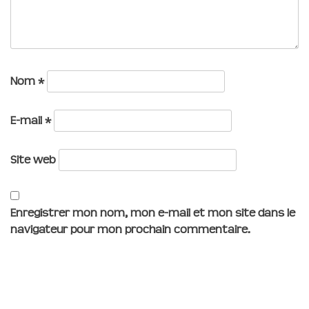
Nom
*
E-mail
*
Site web
Enregistrer mon nom, mon e-mail et mon site dans le
navigateur pour mon prochain commentaire.