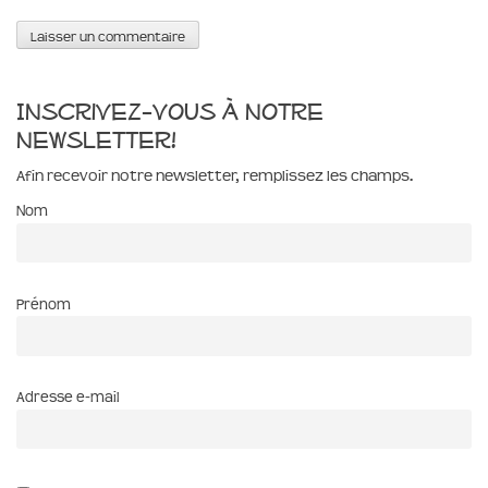
Inscrivez-vous à notre
newsletter!
Afin recevoir notre newsletter, remplissez les champs.
Nom
Prénom
Adresse e-mail