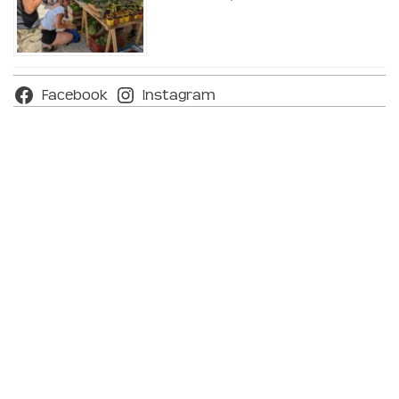
Facebook
Instagram