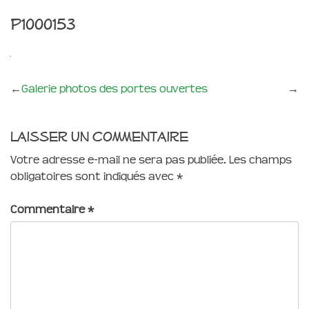
P1000153
←
Galerie photos des portes ouvertes
→
Laisser un commentaire
Votre adresse e-mail ne sera pas publiée.
Les champs
obligatoires sont indiqués avec
*
Commentaire
*