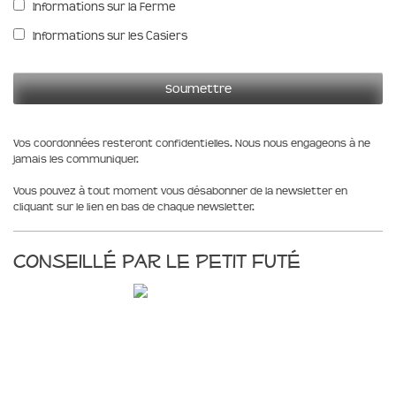
Informations sur la Ferme
Informations sur les Casiers
Vos coordonnées resteront confidentielles. Nous nous engageons à ne
jamais les communiquer.
Vous pouvez à tout moment vous désabonner de la newsletter en
cliquant sur le lien en bas de chaque newsletter.
Conseillé par le Petit Futé