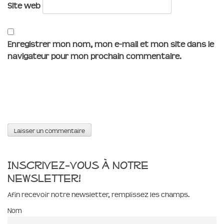
Site web
Enregistrer mon nom, mon e-mail et mon site dans le
navigateur pour mon prochain commentaire.
Inscrivez-vous à notre
newsletter!
Afin recevoir notre newsletter, remplissez les champs.
Nom