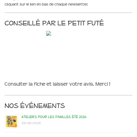
cliquant sur le lien en bas de chaque newsletter.
Conseillé par le Petit Futé
Consulter la fiche et laisser votre avis. Merci !
Nos événements
Ateliers pour les familles été 2026
28/06/2026