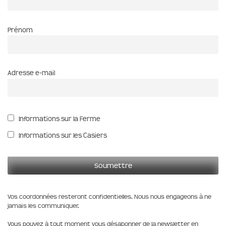
Prénom
Adresse e-mail
Informations sur la Ferme
Informations sur les Casiers
Vos coordonnées resteront confidentielles. Nous nous engageons à ne
jamais les communiquer.
Vous pouvez à tout moment vous désabonner de la newsletter en