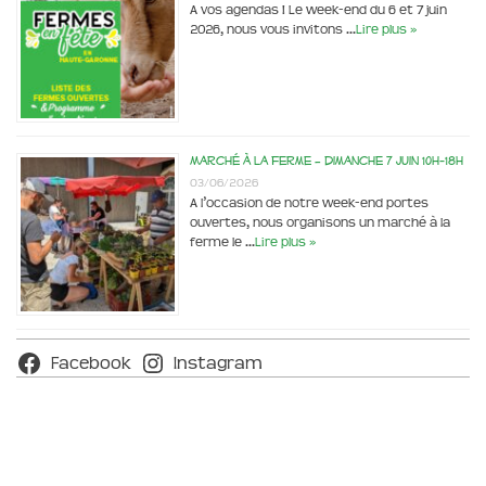
A vos agendas ! Le week-end du 6 et 7 juin
2026, nous vous invitons …
Lire plus »
Marché à la ferme – dimanche 7 juin 10h-18h
03/06/2026
A l’occasion de notre week-end portes
ouvertes, nous organisons un marché à la
ferme le …
Lire plus »
Facebook
Instagram