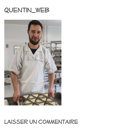
quentin_web
Laisser un commentaire