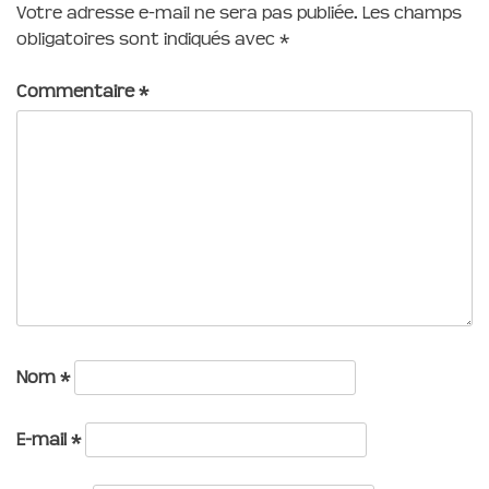
Votre adresse e-mail ne sera pas publiée.
Les champs
obligatoires sont indiqués avec
*
Commentaire
*
Nom
*
E-mail
*