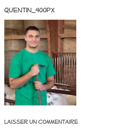
quentin_400px
Laisser un commentaire