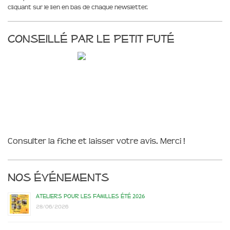
cliquant sur le lien en bas de chaque newsletter.
Conseillé par le Petit Futé
Consulter la fiche et laisser votre avis. Merci !
Nos événements
Ateliers pour les familles été 2026
28/06/2026