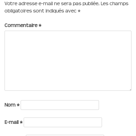
Votre adresse e-mail ne sera pas publiée.
Les champs
obligatoires sont indiqués avec
*
Commentaire
*
Nom
*
E-mail
*