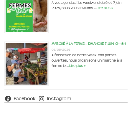
A vos agendas ! Le week-end du 6 et 7 juin
2026, nous vous invitons …
Lire plus »
Marché à la ferme – dimanche 7 juin 10h-18h
03/06/2026
A l’occasion de notre week-end portes
ouvertes, nous organisons un marché à la
ferme le …
Lire plus »
Facebook
Instagram