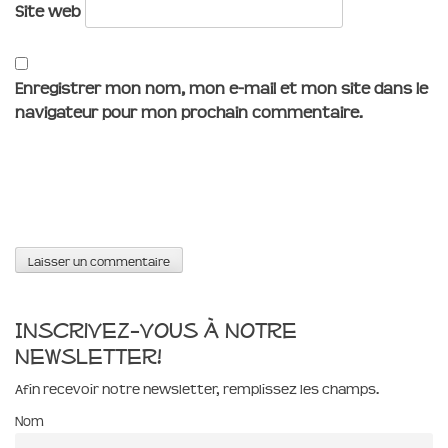
Site web
Enregistrer mon nom, mon e-mail et mon site dans le
navigateur pour mon prochain commentaire.
Inscrivez-vous à notre
newsletter!
Afin recevoir notre newsletter, remplissez les champs.
Nom