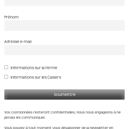
Prénom
Adresse e-mail
Informations sur la Ferme
Informations sur les Casiers
Vos coordonnées resteront confidentielles. Nous nous engageons à ne
jamais les communiquer.
Vous pouvez à tout moment vous désabonner de la newsletter en