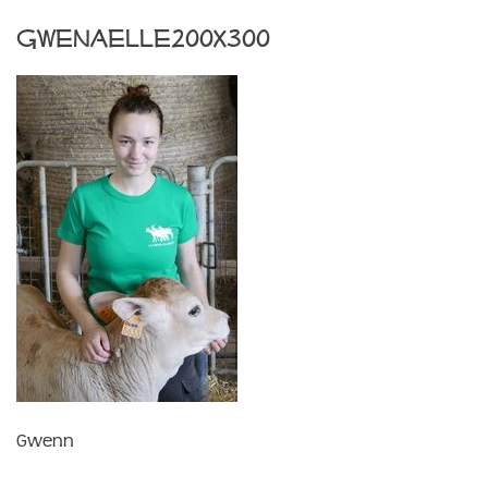
gwenaelle200x300
Gwenn