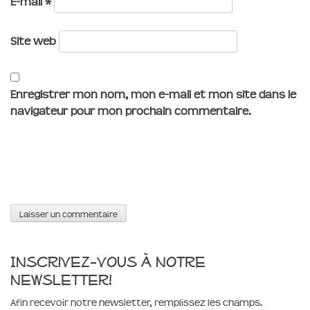
E-mail
*
Site web
Enregistrer mon nom, mon e-mail et mon site dans le
navigateur pour mon prochain commentaire.
Inscrivez-vous à notre
newsletter!
Afin recevoir notre newsletter, remplissez les champs.