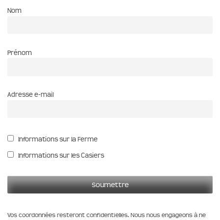
Nom
Prénom
Adresse e-mail
Informations sur la Ferme
Informations sur les Casiers
Vos coordonnées resteront confidentielles. Nous nous engageons à ne