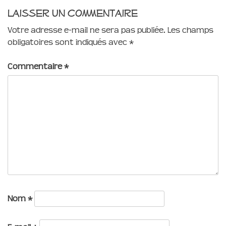
Laisser un commentaire
Votre adresse e-mail ne sera pas publiée.
Les champs
obligatoires sont indiqués avec
*
Commentaire
*
Nom
*