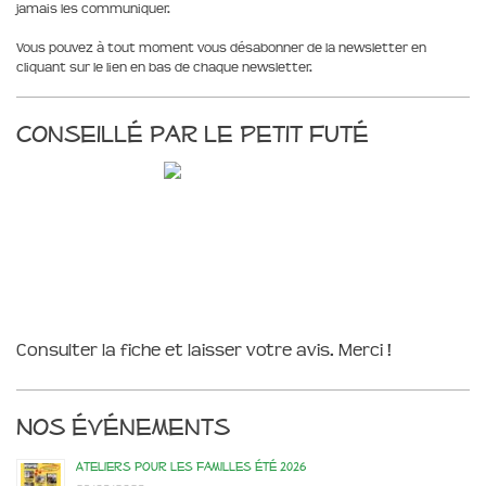
jamais les communiquer.
Vous pouvez à tout moment vous désabonner de la newsletter en
cliquant sur le lien en bas de chaque newsletter.
Conseillé par le Petit Futé
Consulter la fiche et laisser votre avis. Merci !
Nos événements
Ateliers pour les familles été 2026