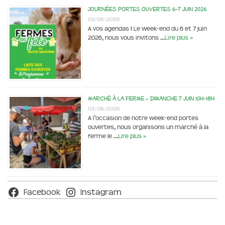
Journées portes ouvertes 6-7 juin 2026
03/06/2026
A vos agendas ! Le week-end du 6 et 7 juin
2026, nous vous invitons …
Lire plus »
Marché à la ferme – dimanche 7 juin 10h-18h
03/06/2026
A l’occasion de notre week-end portes
ouvertes, nous organisons un marché à la
ferme le …
Lire plus »
Facebook
Instagram