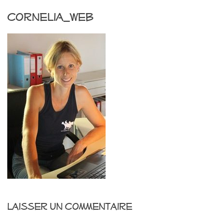
cornelia_web
Laisser un commentaire