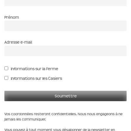
Prénom
Adresse e-mail
Informations sur la Ferme
Informations sur les Casiers
Vos coordonnées resteront confidentielles. Nous nous engageons à ne
jamais les communiquer.
Vous pouvez à tout moment vous désabonner de la newsletter en