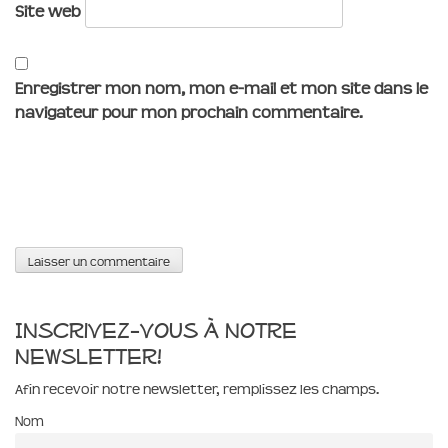
Site web
Enregistrer mon nom, mon e-mail et mon site dans le
navigateur pour mon prochain commentaire.
Inscrivez-vous à notre
newsletter!
Afin recevoir notre newsletter, remplissez les champs.
Nom