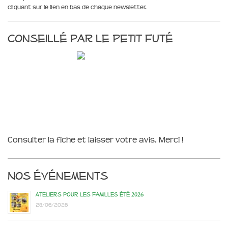
cliquant sur le lien en bas de chaque newsletter.
Conseillé par le Petit Futé
Consulter la fiche et laisser votre avis. Merci !
Nos événements
Ateliers pour les familles été 2026
28/06/2026