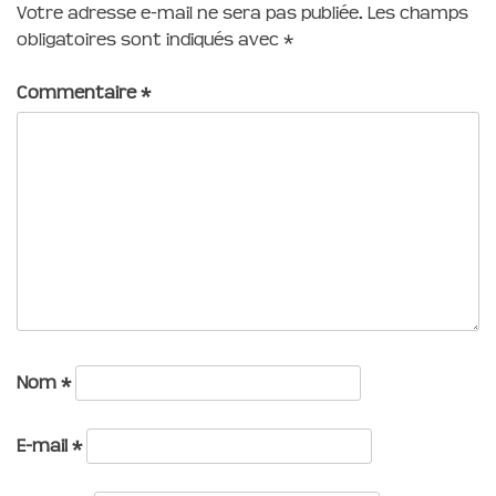
Votre adresse e-mail ne sera pas publiée.
Les champs
obligatoires sont indiqués avec
*
Commentaire
*
Nom
*
E-mail
*