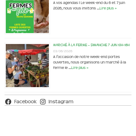
A vos agendas ! Le week-end du 6 et 7 juin
2026, nous vous invitons …
Lire plus »
Marché à la ferme – dimanche 7 juin 10h-18h
03/06/2026
A l’occasion de notre week-end portes
ouvertes, nous organisons un marché à la
ferme le …
Lire plus »
Facebook
Instagram